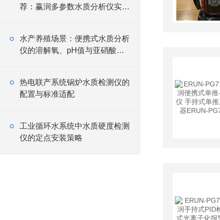
荐：赢润多参数水质分析仪实用
选型指南
水产养殖场景：便携式水质分析
仪的溶解氧、pH值与亚硝酸盐
检测技巧
热电联产系统锅炉水质检测仪的
配置与标准适配
工业循环水系统中水质硬度检测
仪的定点安装策略