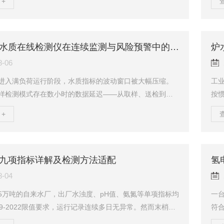
+
泵入口端机械密封在负压区存在微小间隙——外部空气在
型
转形成的负压作用下，以气泡形态持续渗入给水，而除氧
浓
点位于泵组上游，未能捕捉到下游管段引入的溶解氧增
阳
水溶解氧管控中，除氧器参数合格不等于全线受控，配置
全
供暖锅炉水质在线检测仪在连续监测与风险预警中的应用
炉
测仪进行多点位对比检测，...
后的
8-06
进入满负荷运行阶段，水质指标的波动窗口被大幅压缩。
工业
样检测模式存在数小时的数据延迟——从取样、送检到出
按
炉在这段时间内已循环了数十个蒸发周期。当化验结果显
升
+
时，受热面可能已经历了连续数小时的水垢沉积。在一个
孔
因给水硬度长期偏离控制区间，换热管束结垢导致热效率
来
%、燃气消耗同比增加近两成的案例在行业内并不鲜见。应
解
的核心手段，是将锅炉水质在线检测仪的数据更新周期从
阀
九项指标详解及检测方法适配
至分钟级。高负荷运行对水质指标的加速效应供暖锅炉...
监测
8-04
5万吨的自来水厂，出厂水浊度、pH值、氨氮等单项指标均
一台
49-2022限值要求，运行记录连续多日无异常。然而末梢管
符
出总大肠菌群，触发水质预警。追溯发现，消毒接触池出
部