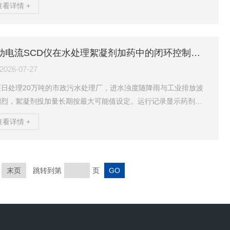
查看详情 +
热器表面结垢，使灭菌温度出现±2℃波动，可能引发芽孢残留风
饮料加工中，食品接触用冷凝水pH需维持在5.0-7.0区间，浊度控
1NTU以内，否则PET瓶内壁可能出现雾状沉淀，影响产品外观与
。肉制品加工则需重点关注氯离子浓度，当氯离子超过200mg/L
流动电流SCD仪在水处理絮凝剂加药中的闭环控制方案
..
2026-07-27
座日处理20万吨的市政污水处理厂，进水浊度随降雨与工业排放波
剧烈，絮凝剂投加量长期按最大可能值设定。运行记录显示药剂消
超出理论计算值约35%，剩余污泥产生量同步偏高。工艺排查发
查看详情 +
，进水水质在两次人工取样之间出现多次浊度峰值，而加药泵冲程
终未作调整——当出水浊度数据最终反馈到加药系统时，进水水质
已恢复至正常区间，过量投加的药剂已随水流排出。这一问题揭示
传统絮凝加药控制的根本缺陷：依赖出水浊度作为反馈信号，是一
末页
跳转到第
页
果修正逻辑。水从加药点到沉淀池出口需经历数十分钟水力停...