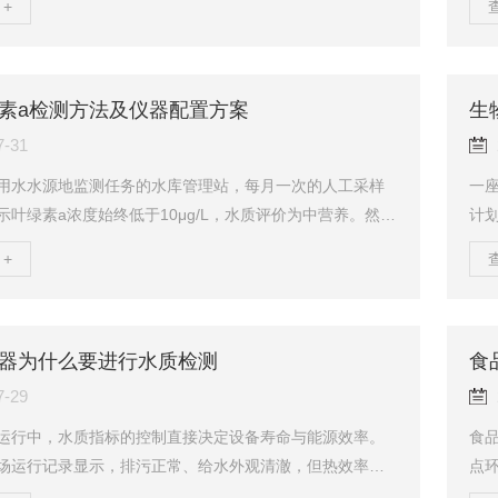
+
在两次人工取样之间出现了近两小时的衰减窗口，菌落总
溯发
从低于10CFU/mL攀升至160CFU/mL以上。这一案例指
量
九项指标管控中的一个常见误区：单项指标合格不等于水
氯
项指标构成的是一个相互关联的体系——浊度偏高会包裹
氢
素a检测方法及仪器配置方案
生
消毒效率，氨氮超标会消...
无法
7-31
用水水源地监测任务的水库管理站，每月一次的人工采样
一
示叶绿素a浓度始终低于10μg/L，水质评价为中营养。然而
计划
库区局部水域连续出现藻类水华，水面漂浮的藻类聚集体
8.
+
问题追溯发现，叶绿素a的月检测频次无法捕捉藻类在数天
化
的动态过程——当采样船抵达固定点位时，藻类可能已在
未
发并扩散。这一案例揭示了叶绿素a监测的核心挑战：检测
下
配藻类生长速率。气温、光照、营养盐条件适宜时，藻类
参
器为什么要进行水质检测
食
8至72小时内翻倍。月检或周检频率下...
频率
7-29
运行中，水质指标的控制直接决定设备寿命与能源效率。
食
场运行记录显示，排污正常、给水外观清澈，但热效率仍
点
。拆检后常发现受热面已附着致密垢层，厚度可达数毫
控制