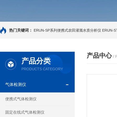
热门关键词：
ERUN-SP系列便携式农田灌溉水质分析仪
ERUN-
产品中心
/
产品分类
PRODUCTS CATEGORY
气体检测仪
便携式气体检测仪
固定在线式气体检测仪