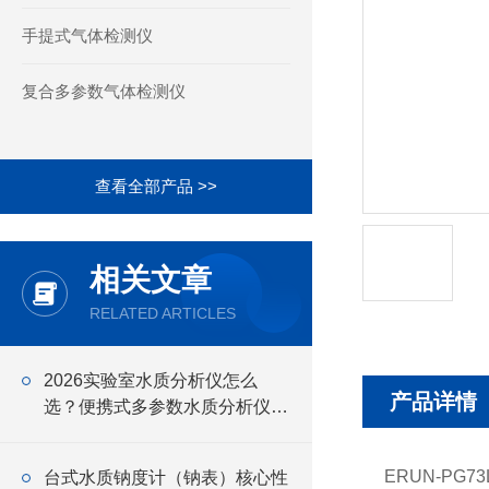
手提式气体检测仪
复合多参数气体检测仪
查看全部产品 >>
相关文章
RELATED ARTICLES
2026实验室水质分析仪怎么
产品详情
选？便携式多参数水质分析仪适
用场景全面分析
ERUN-PG73
台式水质钠度计（钠表）核心性