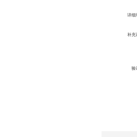
详细
补充
验