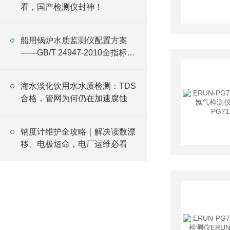
看，国产检测仪封神！
船用锅炉水质监测仪配置方案
——GB/T 24947-2010全指标覆
盖与设备选型
海水淡化饮用水水质检测：TDS
合格，管网为何仍在加速腐蚀
钠度计维护全攻略｜解决读数漂
移、电极短命，电厂运维必看