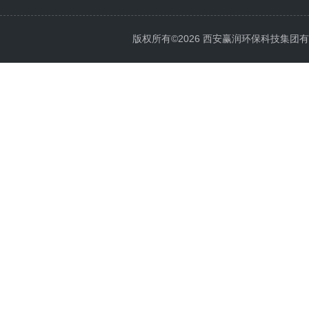
版权所有©2026 西安赢润环保科技集团有限公司 