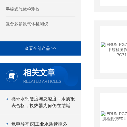
手提式气体检测仪
复合多参数气体检测仪
查看全部产品 >>
相关文章
RELATED ARTICLES
循环水钙硬度与总碱度：水质报
表合格，换热器为何仍在结垢
氢电导率仪|工业水质管控必