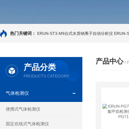
热门关键词：
ERUN-ST3-M9台式水质钠离子自动分析仪
ERUN
产品中心
/
产品分类
PRODUCTS CATEGORY
气体检测仪
便携式气体检测仪
固定在线式气体检测仪