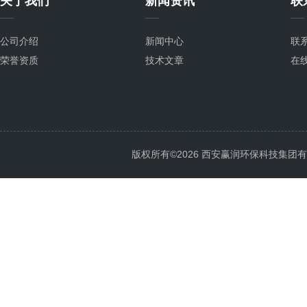
关于我们
新闻资讯
联
公司介绍
新闻中心
联
荣誉资质
技术文章
在
版权所有©2026 西安赢润环保科技集团有限公司 