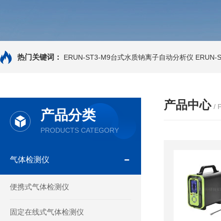
热门关键词：
ERUN-ST3-M9台式水质钠离子自动分析仪
ERUN
产品中心
/
产品分类
PRODUCTS CATEGORY
气体检测仪
便携式气体检测仪
固定在线式气体检测仪