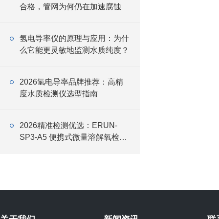
合格，管网为何仍在加速腐蚀
氢电导率仪的原理与应用：为什
么它能更灵敏地监测水质纯度？
2026氢电导率品牌推荐：高精
度水质检测仪选型指南
2026精准检测优选：ERUN-
SP3-A5 便携式微量溶解氧检测
仪应用解析