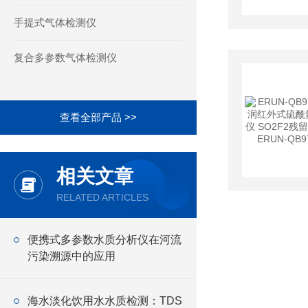
手提式气体检测仪
复合多参数气体检测仪
查看全部产品 >>
相关文章
RELATED ARTICLES
便携式多参数水质分析仪在河流
污染溯源中的应用
海水淡化饮用水水质检测：TDS