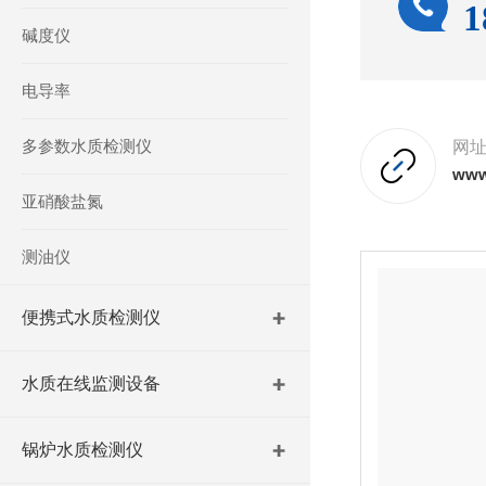
1
碱度仪
电导率
多参数水质检测仪
网
www
亚硝酸盐氮
测油仪
便携式水质检测仪
水质在线监测设备
锅炉水质检测仪