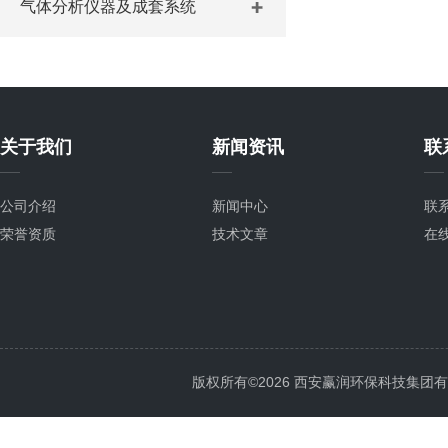
气体分析仪器及成套系统
关于我们
新闻资讯
联
公司介绍
新闻中心
联
荣誉资质
技术文章
在
版权所有©2026 西安赢润环保科技集团有限公司 