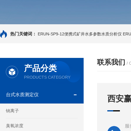
热门关键词：
ERUN-SP9-12便携式矿井水多参数水质分析仪
ER
联系我们
/
产品分类
PRODUCTS CATEGORY
台式水质测定仪
西安
钠离子
臭氧浓度
服