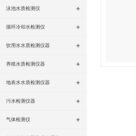
泳池水质检测仪
循环冷却水检测仪
饮用水水质检测仪器
养殖水质检测仪器
地表水水质检测仪器
污水检测仪器
气体检测仪