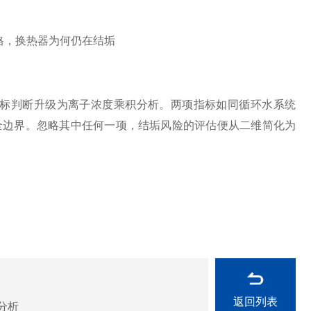
标判断升级为离子浓度乘积分析。两项指标如同循环水系统
全边界。忽略其中任何一项，结垢风险的评估便从二维简化为
返回列表
分析