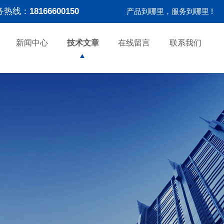
务热线：
18166600150
产品到哪里，服务到哪里 !
新闻中心
技术文章
在线留言
联系我们