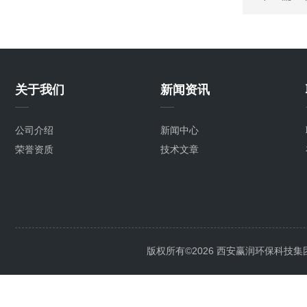
关于我们
新闻资讯
公司介绍
新闻中心
荣誉资质
技术文章
版权所有©2026 西安赢润环保科技集团有限公