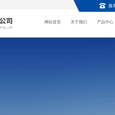
服
网站首页
关于我们
产品中心