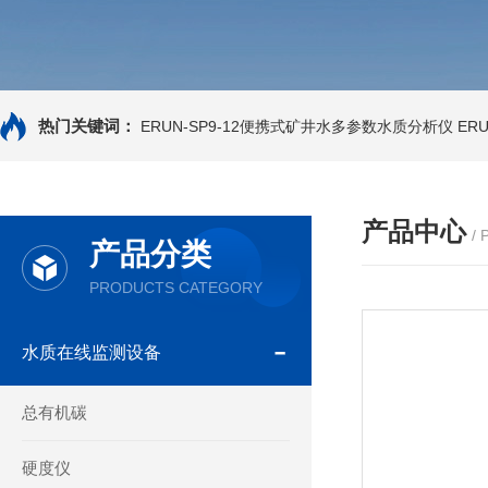
热门关键词：
ERUN-SP9-12便携式矿井水多参数水质分析仪
ER
产品中心
/
产品分类
PRODUCTS CATEGORY
水质在线监测设备
总有机碳
硬度仪