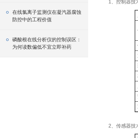
1、控制器技
在线氯离子监测仪在凝汽器腐蚀
防控中的工程价值
磷酸根在线分析仪的控制误区：
为何读数偏低不宜立即补药
2、传感器技