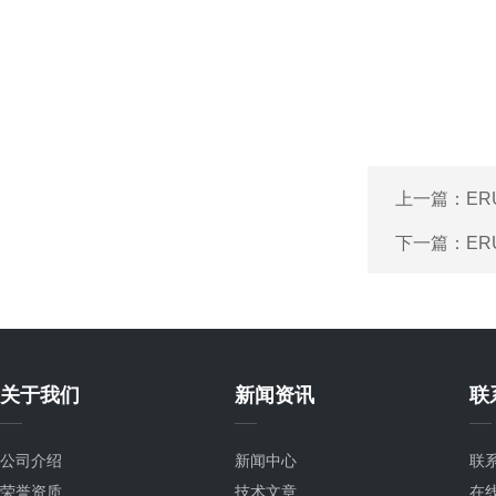
上一篇：
ER
下一篇：
ER
关于我们
新闻资讯
联
公司介绍
新闻中心
联
荣誉资质
技术文章
在