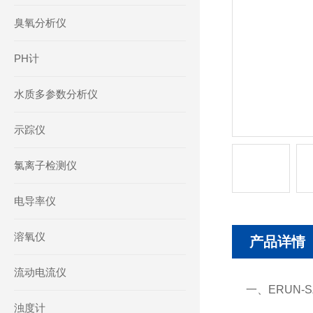
臭氧分析仪
PH计
水质多参数分析仪
示踪仪
氯离子检测仪
电导率仪
溶氧仪
产品详情
流动电流仪
一、ERUN-
浊度计