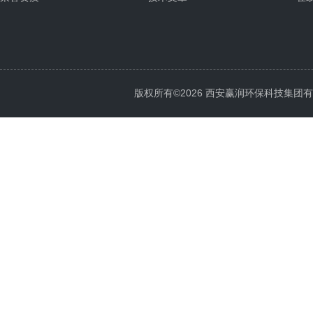
版权所有©2026 西安赢润环保科技集团有限公司 