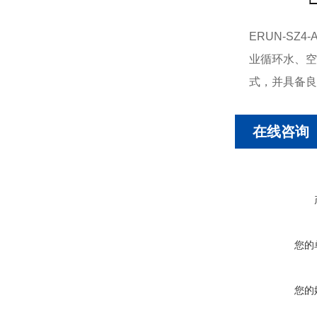
ERUN-SZ4-A
业循环水、空
式，并具备良
在线咨询
您的
您的