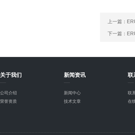
上一篇：
ER
下一篇：
ER
关于我们
新闻资讯
联
公司介绍
新闻中心
联
荣誉资质
技术文章
在