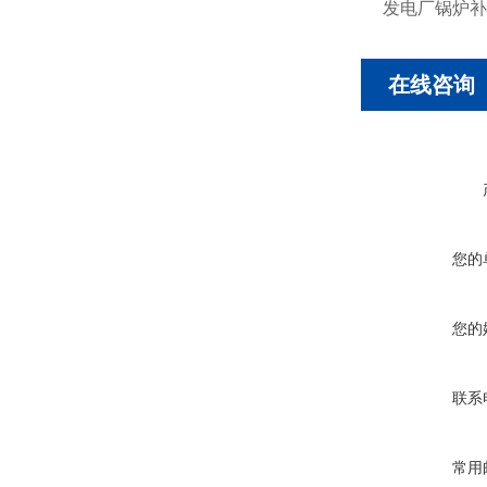
发电厂锅炉补
在线咨询
您的
您的
联系
常用