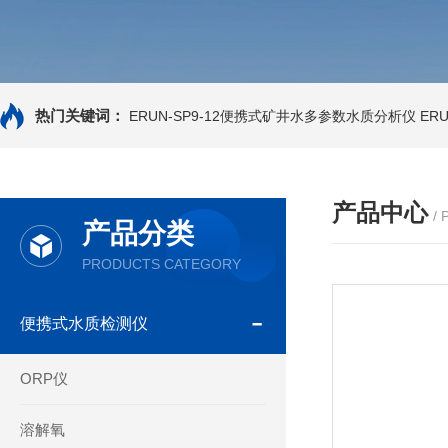
热门关键词：
ERUN-SP9-12便携式矿井水多参数水质分析仪
ER
产品中心
/
产品分类
PRODUCTS CATEGORY
便携式水质检测仪
ORP仪
溶解氧