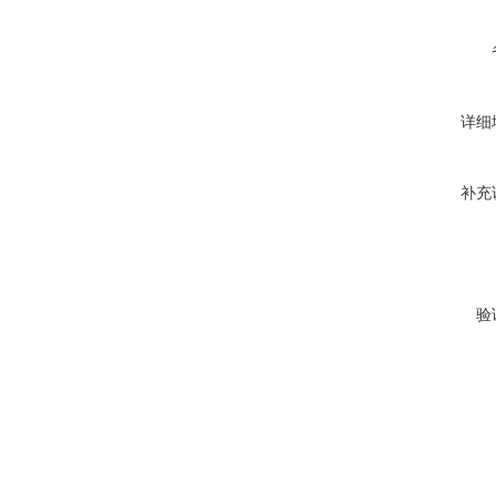
详细
补充
验