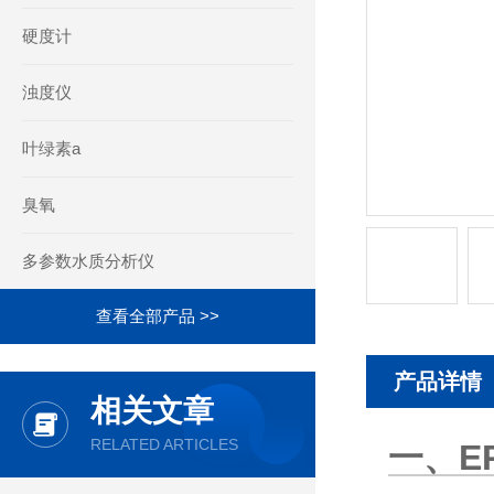
硬度计
浊度仪
叶绿素a
臭氧
多参数水质分析仪
查看全部产品 >>
产品详情
相关文章
RELATED ARTICLES
一、E