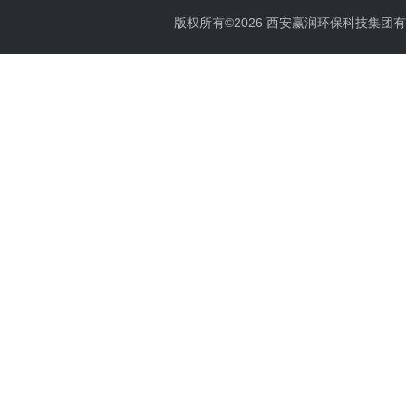
版权所有©2026 西安赢润环保科技集团有限公司 