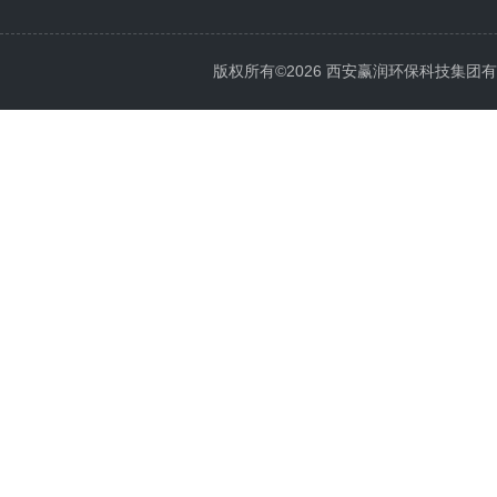
版权所有©2026 西安赢润环保科技集团有限公司 