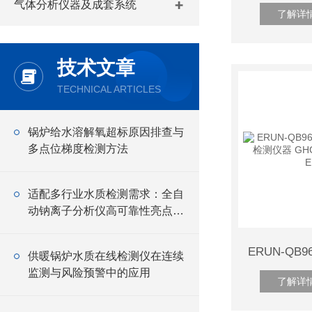
气体分析仪器及成套系统
了解详
技术文章
TECHNICAL ARTICLES
锅炉给水溶解氧超标原因排查与
多点位梯度检测方法
适配多行业水质检测需求：全自
动钠离子分析仪高可靠性亮点解
读
供暖锅炉水质在线检测仪在连续
监测与风险预警中的应用
了解详