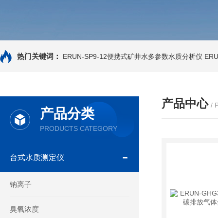
热门关键词：
ERUN-SP9-12便携式矿井水多参数水质分析仪
ER
产品中心
/
产品分类
PRODUCTS CATEGORY
台式水质测定仪
钠离子
臭氧浓度