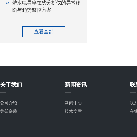
炉水电导率在线分析仪的异常诊
断与趋势监控方案
查看全部
关于我们
新闻资讯
联
公司介绍
新闻中心
联
荣誉资质
技术文章
在