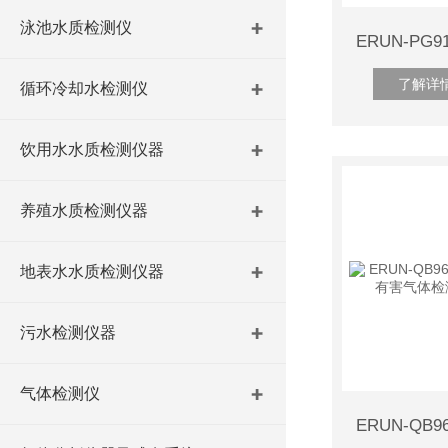
泳池水质检测仪
了解详
循环冷却水检测仪
饮用水水质检测仪器
养殖水质检测仪器
地表水水质检测仪器
污水检测仪器
气体检测仪