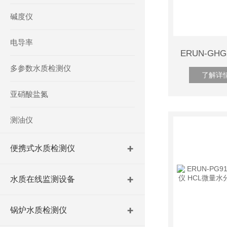
碱度仪
电导率
多参数水质检测仪
了解详
亚硝酸盐氮
测油仪
便携式水质检测仪
水质在线监测设备
锅炉水质检测仪