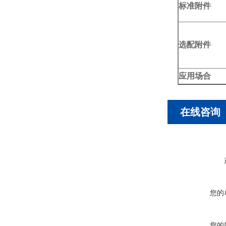
标准附件
选配附件
应用场合
在线咨询
您的
您的