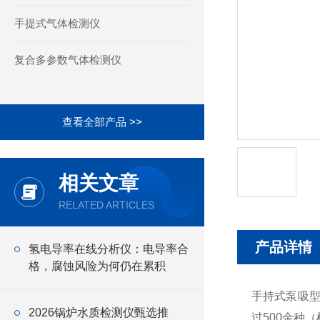
手提式气体检测仪
复合多参数气体检测仪
查看全部产品 >>
相关文章
RELATED ARTICLES
产品详情
氢电导率在线分析仪：电导率合
格，腐蚀风险为何仍在累积
手持式泵吸型
2026锅炉水质检测仪甄选推
过500余种