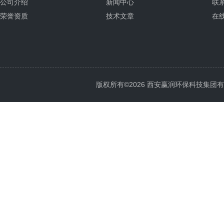
公司介绍
新闻中心
联
荣誉资质
技术文章
在
版权所有©2026 西安赢润环保科技集团有限公司 