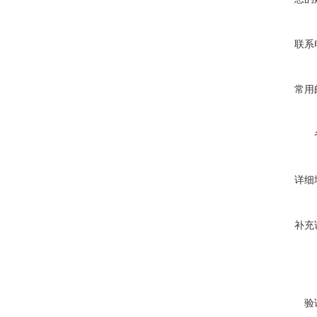
联系
常用
详细
补充
验