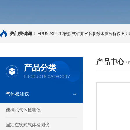
热门关键词：
ERUN-SP9-12便携式矿井水多参数水质分析仪
ER
产品中心
/
产品分类
PRODUCTS CATEGORY
气体检测仪
便携式气体检测仪
固定在线式气体检测仪