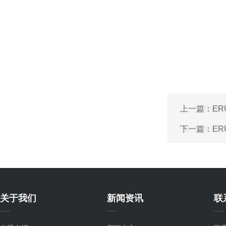
上一篇：
ER
下一篇：
ER
关于我们
新闻资讯
联