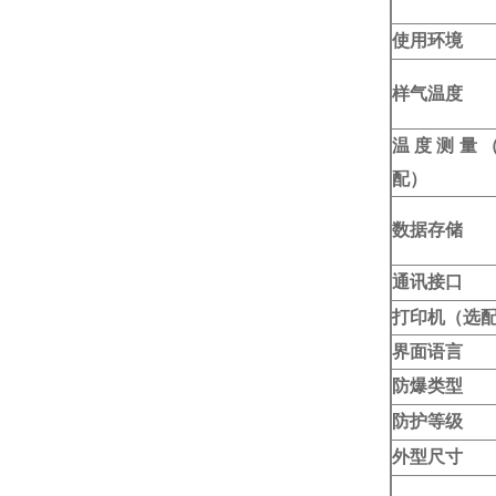
使用环境
样气温度
温度测量
配）
数据存储
通讯接口
打印机（选
界面语言
防爆类型
防护等级
外型尺寸