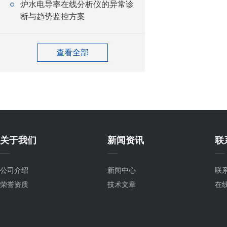
炉水电导率在线分析仪的异常诊
断与趋势监控方案
查看全部
关于我们
新闻资讯
联
公司介绍
新闻中心
联
荣誉资质
技术文章
在