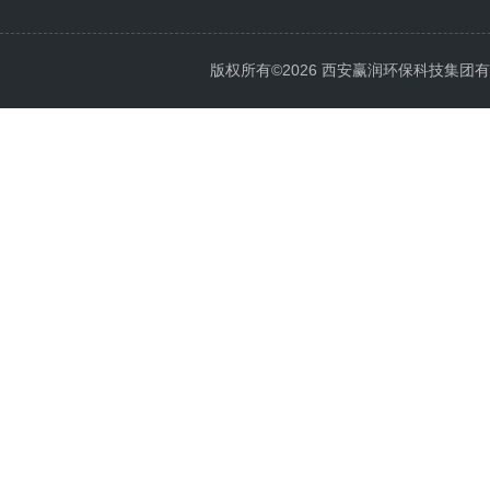
版权所有©2026 西安赢润环保科技集团有限公司 