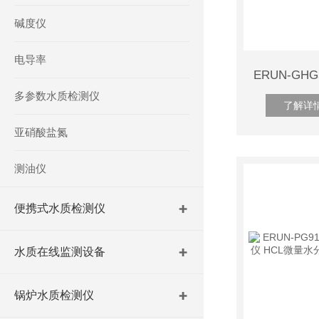
碱度仪
电导率
多参数水质检测仪
了解详
亚硝酸盐氮
测油仪
便携式水质检测仪
水质在线监测设备
锅炉水质检测仪