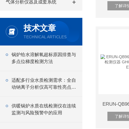
气体分析仪器及成套系统
了解详
技术文章
TECHNICAL ARTICLES
锅炉给水溶解氧超标原因排查与
多点位梯度检测方法
适配多行业水质检测需求：全自
动钠离子分析仪高可靠性亮点解
读
供暖锅炉水质在线检测仪在连续
监测与风险预警中的应用
了解详