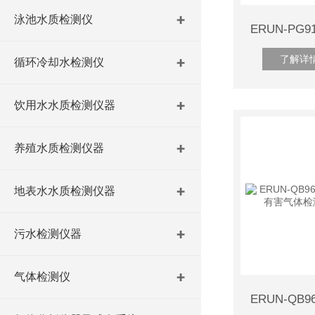
泳池水质检测仪
了解详
循环冷却水检测仪
饮用水水质检测仪器
养殖水质检测仪器
地表水水质检测仪器
污水检测仪器
气体检测仪