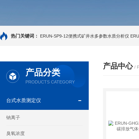
热门关键词：
ERUN-SP9-12便携式矿井水多参数水质分析仪
ER
产品中心
/
产品分类
PRODUCTS CATEGORY
台式水质测定仪
钠离子
臭氧浓度