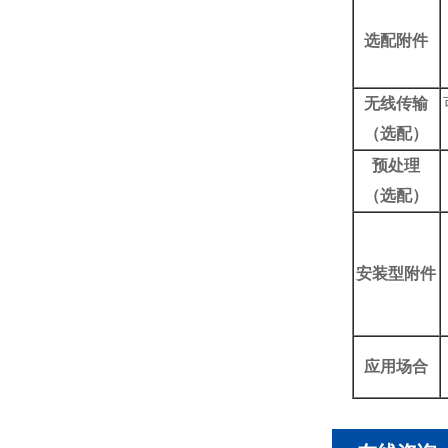
选配附件
无线传输
（选配）
预处理
（选配）
安装型附件
应用场合