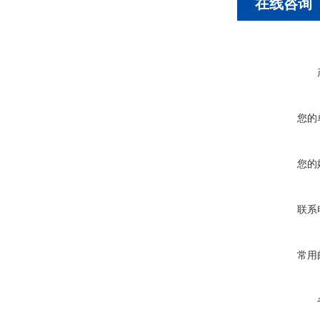
在线咨询
您的
您的
联系
常用