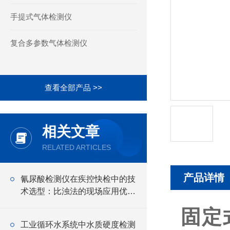
手提式气体检测仪
复合多参数气体检测仪
查看全部产品 >>
相关文章
RELATED ARTICLES
产品详情
氰尿酸检测仪在疾控快检中的技
术选型：比浊法的现场应用优势
分析
固定
工业循环水系统中水质硬度检测