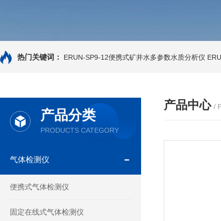
热门关键词：
ERUN-SP9-12便携式矿井水多参数水质分析仪
ER
产品中心
/
产品分类
PRODUCTS CATEGORY
气体检测仪
便携式气体检测仪
固定在线式气体检测仪