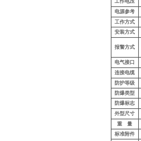
工作电压
电源参考
工作方式
安装方式
报警方式
电气接口
连接电缆
防护等级
防爆类型
防爆标志
外型尺寸
重 量
标准附件