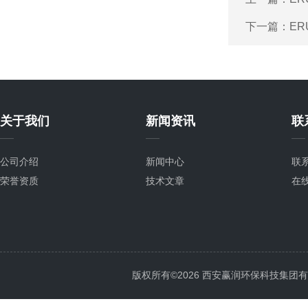
下一篇：
ER
关于我们
新闻资讯
联
公司介绍
新闻中心
联
荣誉资质
技术文章
在
版权所有©2026 西安赢润环保科技集团有限公司 