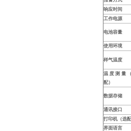
响应时间
工作电源
电池容量
使用环境
样气温度
温度测量
配）
数据存储
通讯接口
打印机（选
界面语言