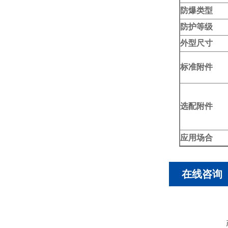
防爆类型
防护等级
外型尺寸
标准附件
选配附件
应用场合
在线咨询