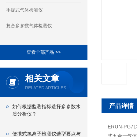
手提式气体检测仪
复合多参数气体检测仪
查看全部产品 >>
相关文章
RELATED ARTICLES
产品详情
如何根据监测指标选择多参数水
质分析仪？
ERUN-PG71
便携式氯离子检测仪选型要点与
式五合一气体