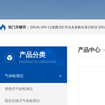
热门关键词：
ERUN-SP9-12便携式矿井水多参数水质分析仪
ER
产品中心
/
产品分类
PRODUCTS CATEGORY
气体检测仪
便携式气体检测仪
固定在线式气体检测仪