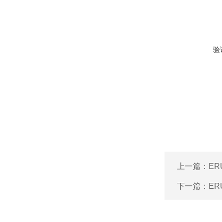
验
上一篇：
ER
下一篇：
ER