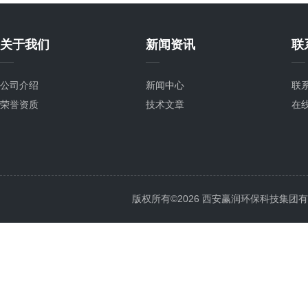
关于我们
新闻资讯
联
公司介绍
新闻中心
联
荣誉资质
技术文章
在
版权所有©2026 西安赢润环保科技集团有限公司 