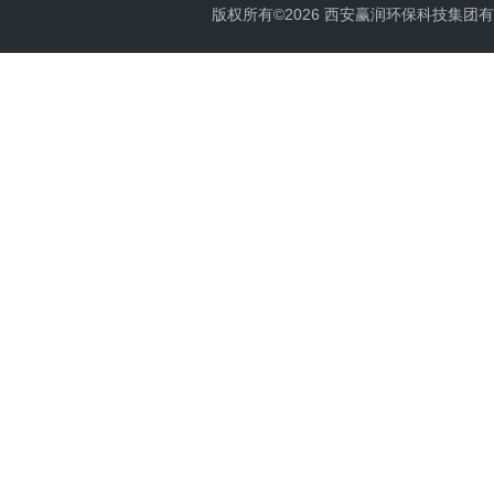
版权所有©2026 西安赢润环保科技集团有限公司 