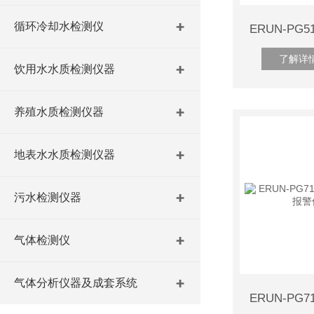
循环冷却水检测仪
了解详
饮用水水质检测仪器
养殖水质检测仪器
地表水水质检测仪器
污水检测仪器
气体检测仪
气体分析仪器及成套系统