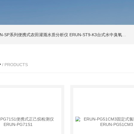
UN-SP系列便携式农田灌溉水质分析仪
ERUN-ST9-K3台式水中臭氧检测仪
心
/ PRODUCTS