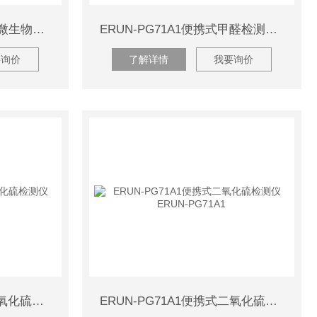
ERUN-SP3-L便携式水质微生物检测仪
ERUN-PG71A1便携式甲醛检测仪ERUN-PG71A1
要询价
了解详情
我要询价
ERUN-PG51S2固定式二氧化硫检测仪ERUN-PG51S2
ERUN-PG71A1便携式二氧化硫检测仪ERUN-PG71A1