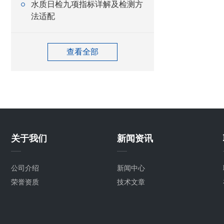
水质日检九项指标详解及检测方
法适配
查看全部
关于我们
新闻资讯
公司介绍
新闻中心
荣誉资质
技术文章