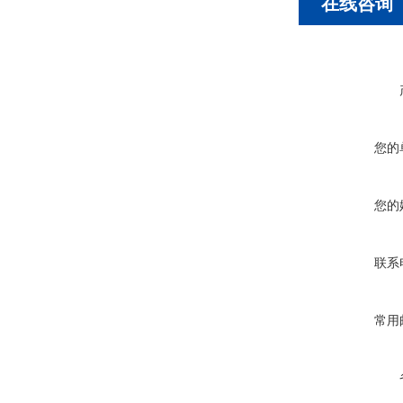
在线咨询
您的
您的
联系
常用