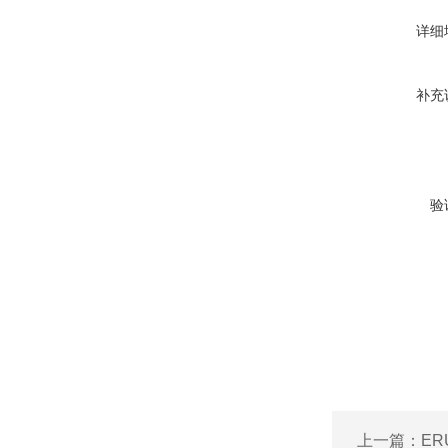
详细
补充
验
上一篇：
E