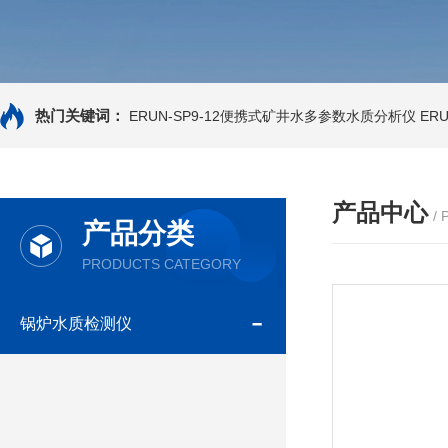
热门关键词：
ERUN-SP9-12便携式矿井水多参数水质分析仪
ER
产品中心
/
产品分类
PRODUCTS CATEGORY
锅炉水质检测仪