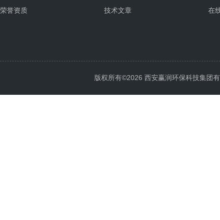
荣誉资质
技术文章
在
版权所有©2026 西安赢润环保科技集团有限公司 