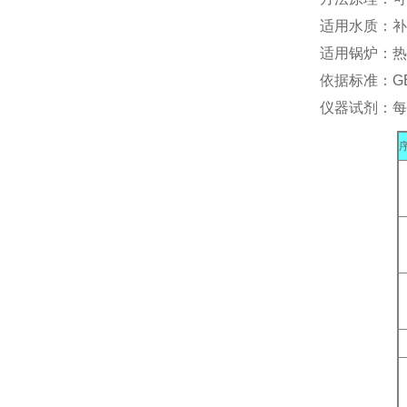
适用水质：补
适用锅炉：热
依据标准：GB/
仪器试剂：每