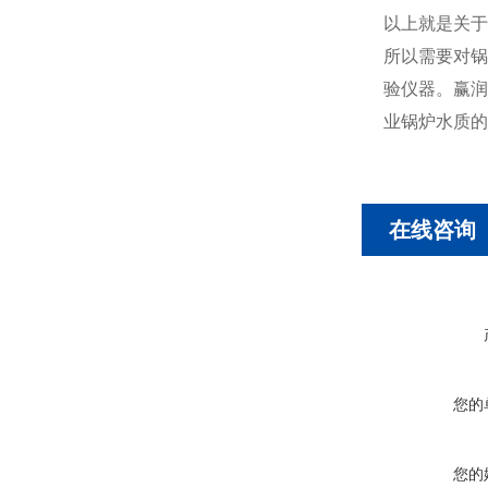
以上就是关于
所以需要对锅
验仪器。赢润
业锅炉水质的
在线咨询
您的
您的