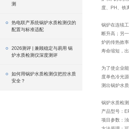
测
度、PH、铁
热电联产系统锅炉水质检测仪的
锅炉在连续工
配置与标准适配
断升高；另一
炉的传热效率
2026测评 | 兼顾稳定与易用 锅
寿命缩短，出
炉水质检测仪深度测评
为了使企业能
如何用锅炉水质检测仪把控水质
度单色冷光源
安全？
测出锅炉水质
锅炉水质检测
产品型号：ER
项目参数：浊
方法原理：可