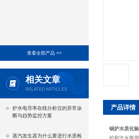
查看全部产品 >>
相关文章
RELATED ARTICLES
产品详情
炉水电导率在线分析仪的异常诊
断与趋势监控方案
锅炉水质化
蒸汽发生器为什么要进行水质检
炉和汽水两用