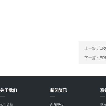
上一篇：
ER
下一篇：
E
关于我们
新闻资讯
联
公司介绍
新闻中心
联