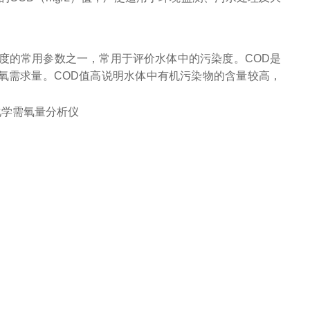
中有机物浓度的常用参数之一，常用于评价水体中的污染度。COD是
氧需求量。COD值高说明水体中有机污染物的含量较高，