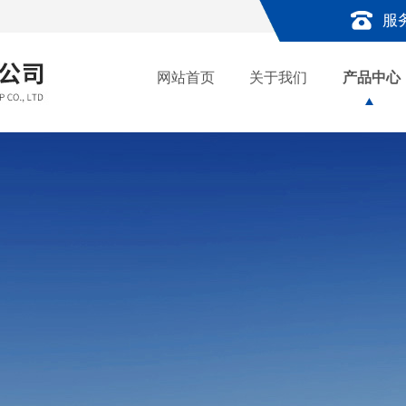
服
网站首页
关于我们
产品中心