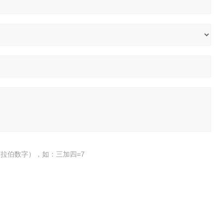
拉伯数字），如：三加四=7