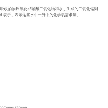
被吸收的物质氧化成碳酸二氧化物和水，生成的二氧化锰则
/L表示，表示这些水中一升中的化学氧需求量。