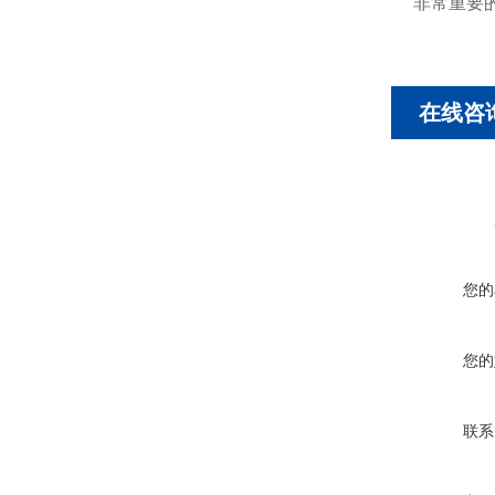
非常重要
在线咨
您的
您的
联系