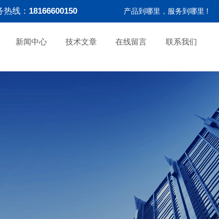
务热线：
18166600150
产品到哪里，服务到哪里 !
新闻中心
技术文章
在线留言
联系我们