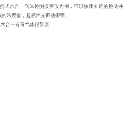
吸便携式六合一气体检测报警仪为例，可以快速准确的检测并
碳的浓度值，超标声光振动报警。