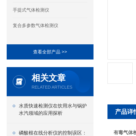
手提式气体检测仪
复合多参数气体检测仪
查看全部产品 >>
相关文章
RELATED ARTICLES
水质快速检测仪在饮用水与锅炉
产品详
水汽领域的应用探析
有毒气体
磷酸根在线分析仪的控制误区：