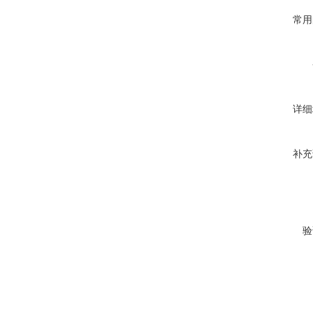
常用
详细
补充
验