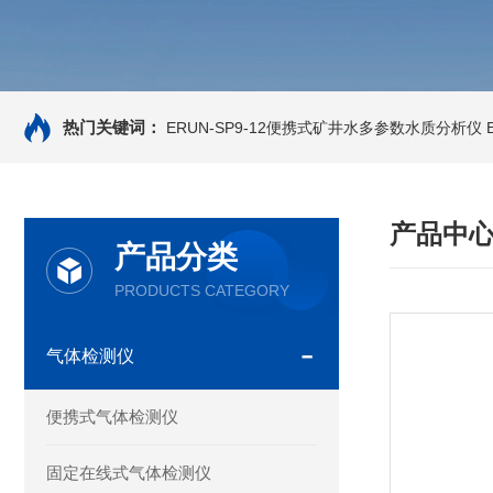
热门关键词：
ERUN-SP9-12便携式矿井水多参数水质分析仪
产品中
产品分类
PRODUCTS CATEGORY
气体检测仪
便携式气体检测仪
固定在线式气体检测仪