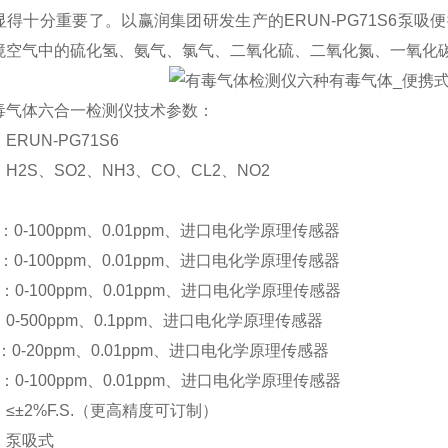
显得十分重要了。以赢润集团研发生产的ERUN-PG71S6泵
境空气中的硫化氢、氨气、氯气、二氧化硫、二氧化氮、一氧化
毒气体六合一检测仪技术参数
：
RUN-PG71S6
H2S、SO2、NH3、CO、CL2、NO2
：
S：0-100ppm、0.01ppm、进口电化学原理传感器
2：0-100ppm、0.01ppm、进口电化学原理传感器
3：0-100ppm、0.01ppm、进口电化学原理传感器
：0-500ppm、0.1ppm、进口电化学原理传感器
2：0-20ppm、0.01ppm、进口电化学原理传感器
2：0-100ppm、0.01ppm、进口电化学原理传感器
≤±2%F.S.（更高精度可订制）
：泵吸式