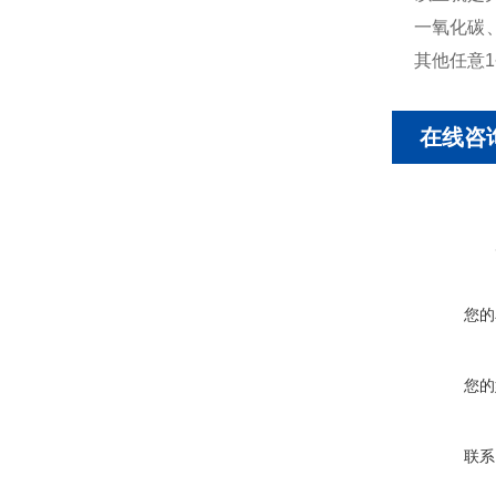
一氧化碳
其他任意
在线咨
您的
您的
联系