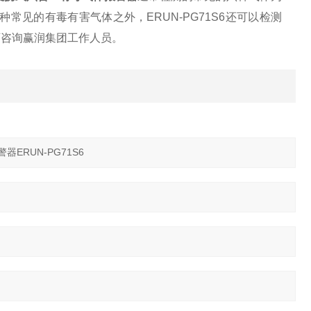
见的有毒有害气体之外，ERUN-PG71S6还可以检测
可咨询赢润集团工作人员。