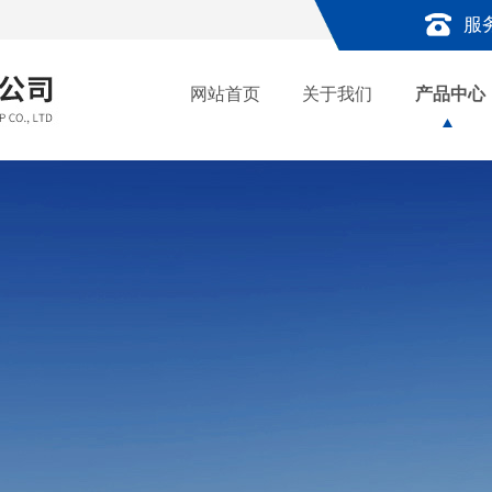
服
网站首页
关于我们
产品中心