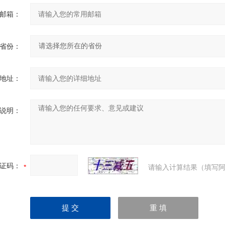
邮箱：
省份：
地址：
说明：
证码：
请输入计算结果（填写阿