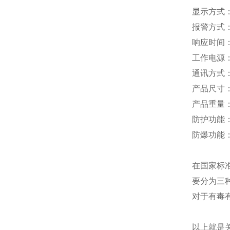
显示方式：
报警方式
响应时间：T
工作电源：
通讯方式：
产品尺寸：1
产品重量：
防护功能：
防爆功能：本
在国家标准
要分为三种
对于有毒
以上就是