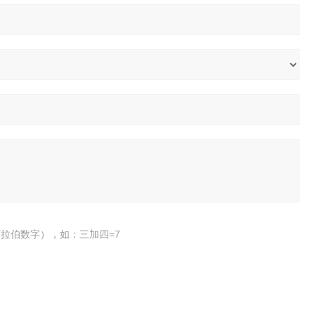
拉伯数字），如：三加四=7