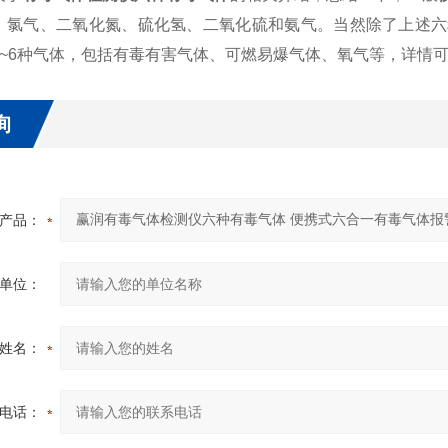
、氯气、二氧化氮、硫化氢、二氧化硫和氨气。当然除了上述六种常
1~6种气体，包括有毒有害气体、可燃易爆气体、氧气等，详情
询
产品：
单位：
姓名：
电话：