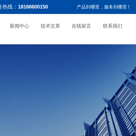
务热线：
18166600150
产品到哪里，服务到哪里 !
新闻中心
技术文章
在线留言
联系我们