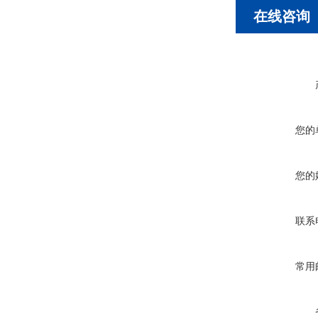
在线咨询
您的
您的
联系
常用