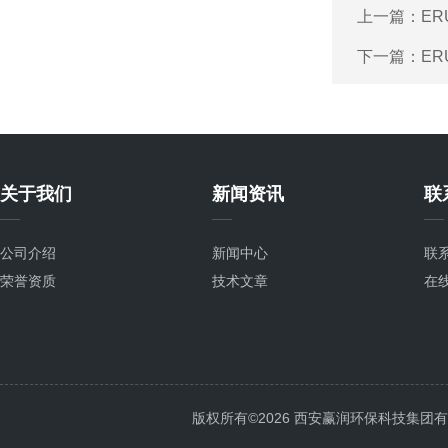
上一篇：
ER
下一篇：
ER
关于我们
新闻资讯
联
公司介绍
新闻中心
联
荣誉资质
技术文章
在
版权所有©2026 西安赢润环保科技集团有限公司 