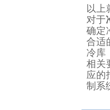
以上
对于
确定
合适
冷库
相关
应的
制系