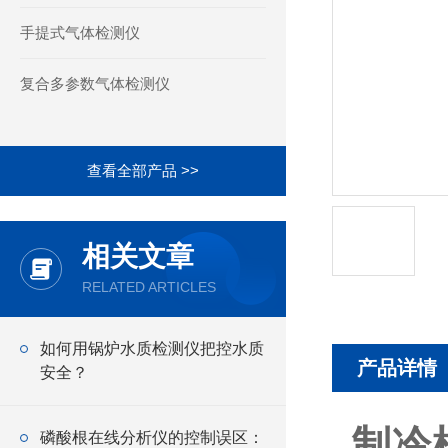
手提式气体检测仪
复合多参数气体检测仪
查看全部产品 >>
相关文章
RELATED ARTICLES
如何用锅炉水质检测仪把控水质
产品详情
安全？
制冷
磷酸根在线分析仪的控制误区：