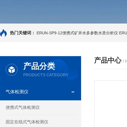
热门关键词：
ERUN-SP9-12便携式矿井水多参数水质分析仪
ER
产品中心
/
产品分类
PRODUCTS CATEGORY
气体检测仪
便携式气体检测仪
固定在线式气体检测仪