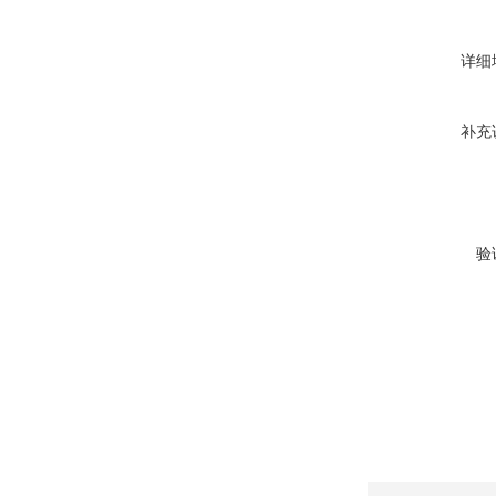
详细
补充
验