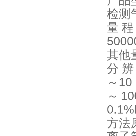
产品
检测
量
5000
其他
分
辨
～
10
～
10
0.1%
方法