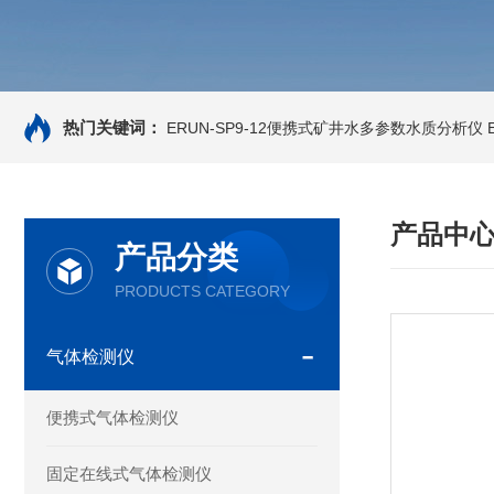
热门关键词：
ERUN-SP9-12便携式矿井水多参数水质分析仪
产品中
产品分类
PRODUCTS CATEGORY
气体检测仪
便携式气体检测仪
固定在线式气体检测仪