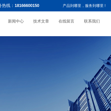
务热线：
18166600150
产品到哪里，服务到哪里 !
新闻中心
技术文章
在线留言
联系我们