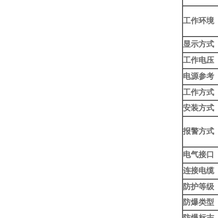
工作环境
显示方式
工作电压
电源参考
工作方式
安装方式
报警方式
电气接口
连接电缆
防护等级
防爆类型
防爆标志