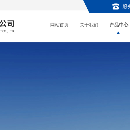
服
网站首页
关于我们
产品中心