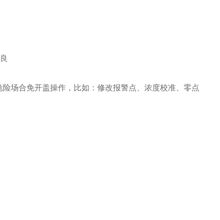
良
险场合免开盖操作，比如：修改报警点、浓度校准、零点