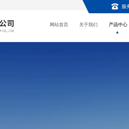
服
网站首页
关于我们
产品中心