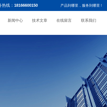
务热线：
18166600150
产品到哪里，服务到哪里 !
新闻中心
技术文章
在线留言
联系我们