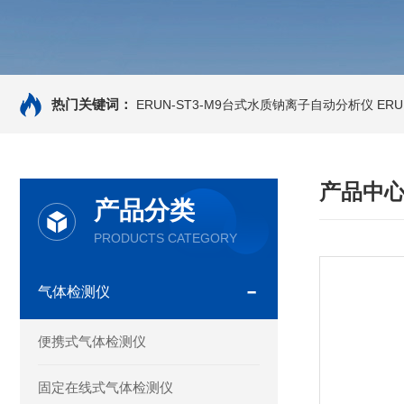
热门关键词：
ERUN-ST3-M9台式水质钠离子自动分析仪
ER
产品中
产品分类
PRODUCTS CATEGORY
气体检测仪
便携式气体检测仪
固定在线式气体检测仪