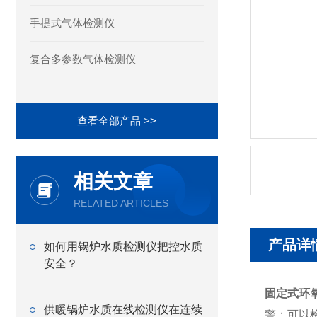
手提式气体检测仪
复合多参数气体检测仪
查看全部产品 >>
相关文章
RELATED ARTICLES
产品详
如何用锅炉水质检测仪把控水质
安全？
固定式环
供暖锅炉水质在线检测仪在连续
警；可以