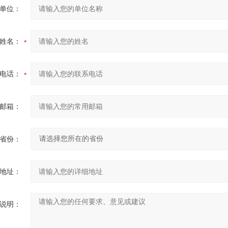
单位：
姓名：
电话：
邮箱：
省份：
地址：
说明：