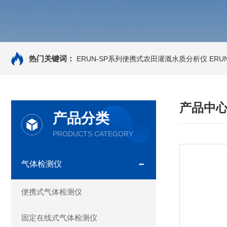
热门关键词：
ERUN-SP系列便携式农田灌溉水质分析仪
ERU
产品中
产品分类
PRODUCTS CATEGORY
气体检测仪
便携式气体检测仪
固定在线式气体检测仪