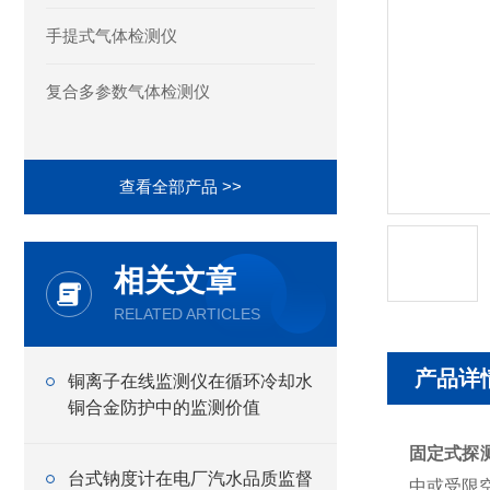
手提式气体检测仪
复合多参数气体检测仪
查看全部产品 >>
相关文章
RELATED ARTICLES
产品详
铜离子在线监测仪在循环冷却水
铜合金防护中的监测价值
固定式探
台式钠度计在电厂汽水品质监督
中或受限