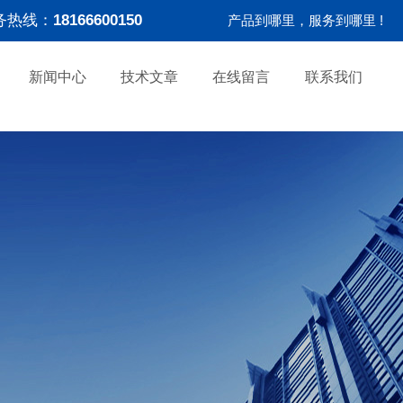
务热线：
18166600150
产品到哪里，服务到哪里 !
新闻中心
技术文章
在线留言
联系我们