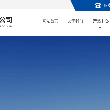
服
网站首页
关于我们
产品中心