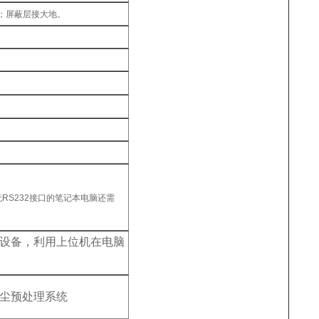
m；屏蔽层接大地。
RS232接口的笔记本电脑还需
设备，利用上位机在电脑
尘预处理系统