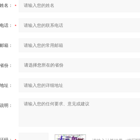
姓名：
电话：
邮箱：
省份：
地址：
说明：
证码：