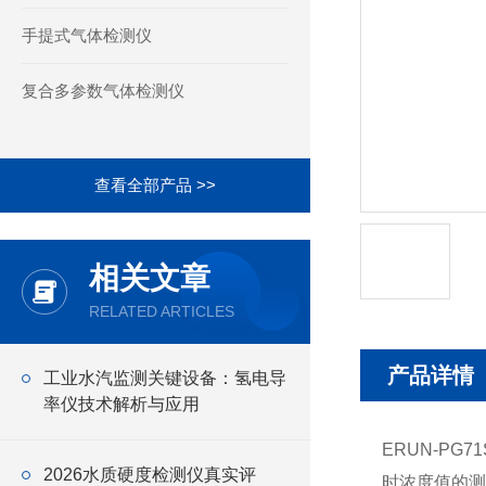
手提式气体检测仪
复合多参数气体检测仪
查看全部产品 >>
相关文章
RELATED ARTICLES
产品详情
工业水汽监测关键设备：氢电导
率仪技术解析与应用
ERUN-PG71
2026水质硬度检测仪真实评
时浓度值的测