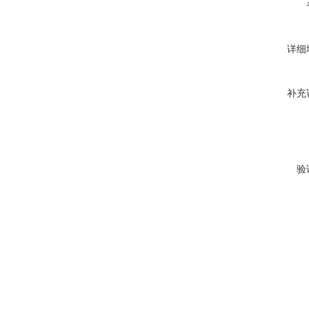
详细
补充
验