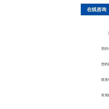
在线咨询
您的
您的
联系
常用