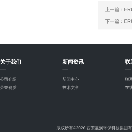
上一篇：
ER
下一篇：
ER
关于我们
新闻资讯
联
公司介绍
新闻中心
联
荣誉资质
技术文章
在
版权所有©2026 西安赢润环保科技集团有限公司 