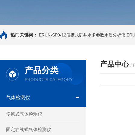
热门关键词：
ERUN-SP9-12便携式矿井水多参数水质分析仪
ER
产品中心
/
产品分类
PRODUCTS CATEGORY
气体检测仪
便携式气体检测仪
固定在线式气体检测仪