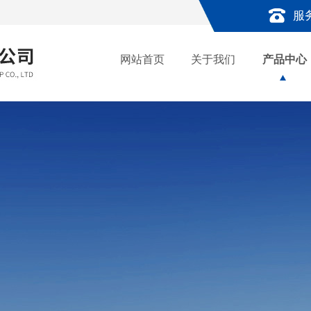
服
网站首页
关于我们
产品中心