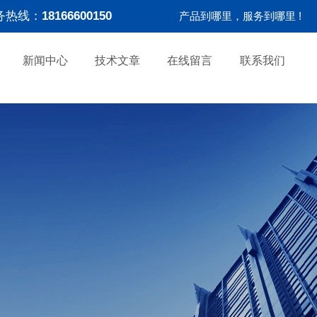
务热线：
18166600150
产品到哪里，服务到哪里 !
新闻中心
技术文章
在线留言
联系我们