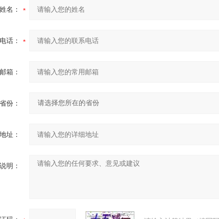
姓名：
电话：
邮箱：
省份：
地址：
说明：