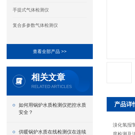
手提式气体检测仪
复合多参数气体检测仪
查看全部产品 >>
相关文章
RELATED ARTICLES
产品详
如何用锅炉水质检测仪把控水质
安全？
溴化氢报警值
供暖锅炉水质在线检测仪在连续
度检测及