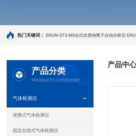
热门关键词：
ERUN-ST3-M9台式水质钠离子自动分析仪
ER
产品中
产品分类
PRODUCTS CATEGORY
气体检测仪
便携式气体检测仪
固定在线式气体检测仪