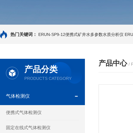
热门关键词：
ERUN-SP9-12便携式矿井水多参数水质分析仪
ER
产品中心
/
产品分类
PRODUCTS CATEGORY
气体检测仪
便携式气体检测仪
固定在线式气体检测仪