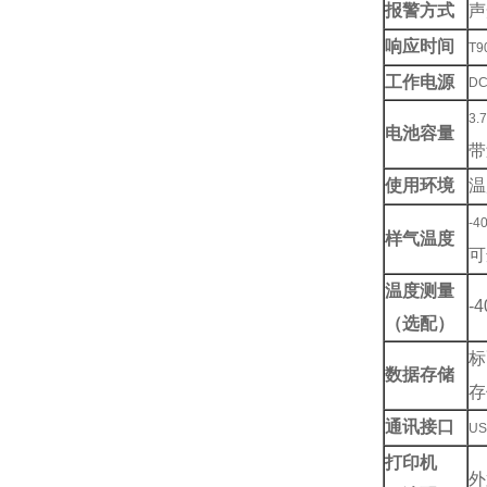
报警方式
声
响应时间
T9
工作电源
DC
3.
电池容量
带
使用环境
温
-4
样气温度
可
温度测量
-4
（选配）
标
数据存储
存
通讯接口
US
打印机
外