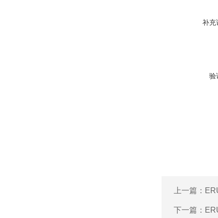
补充
验
上一篇：
ER
下一篇：
ER