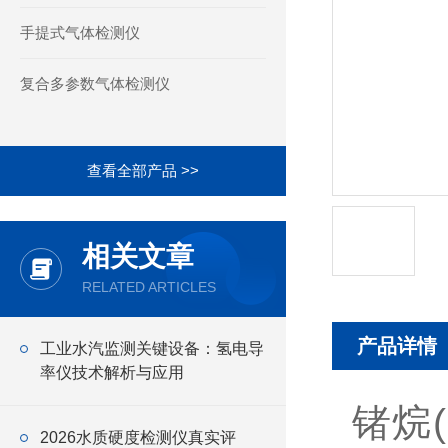
手提式气体检测仪
复合多参数气体检测仪
查看全部产品 >>
相关文章
RELATED ARTICLES
产品详情
工业水汽监测关键设备：氢电导
率仪技术解析与应用
锗烷(
2026水质硬度检测仪真实评