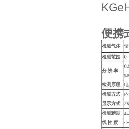
KG
便携
检测气体
锗
检测范围
0
0
分 辨 率
0.
检测原理
电
检测方式
内
显示方式
2.5
检测精度
≤
线 性 度
≤