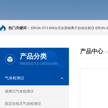
热门关键词：
ERUN-ST3-M9台式水质钠离子自动分析仪
ERUN
产品中心
/
产品分类
PRODUCTS CATEGORY
气体检测仪
便携式气体检测仪
固定在线式气体检测仪