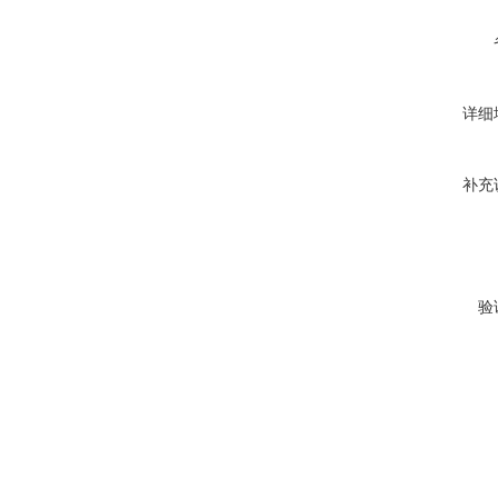
详细
补充
验