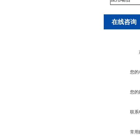
在线咨询
您的
您的
联系
常用