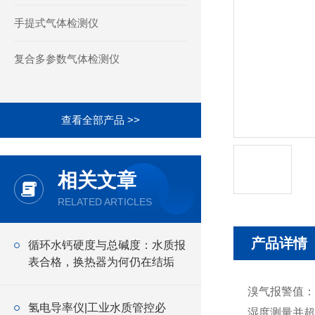
手提式气体检测仪
复合多参数气体检测仪
查看全部产品 >>
相关文章
RELATED ARTICLES
产品详情
循环水钙硬度与总碱度：水质报
表合格，换热器为何仍在结垢
溴气报警值：AL
氢电导率仪|工业水质管控必
湿度测量并超