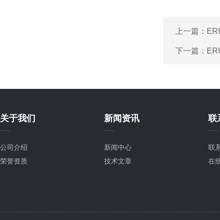
上一篇：
ER
下一篇：
ER
关于我们
新闻资讯
联
公司介绍
新闻中心
联
荣誉资质
技术文章
在