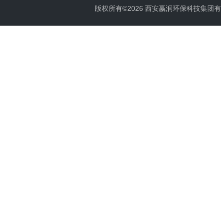
版权所有©2026 西安赢润环保科技集团有限公司 