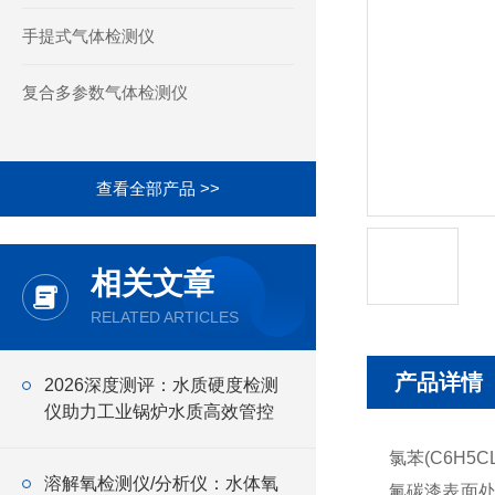
手提式气体检测仪
复合多参数气体检测仪
查看全部产品 >>
相关文章
RELATED ARTICLES
产品详情
2026深度测评：水质硬度检测
仪助力工业锅炉水质高效管控
氯苯(C6H5C
溶解氧检测仪/分析仪：水体氧
氟碳漆表面处