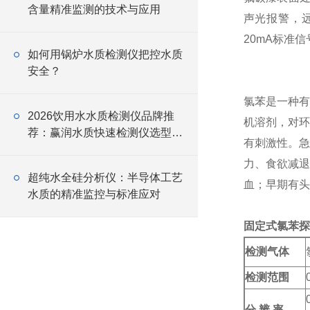
含量精准监测的技术与应用
声光报警，远
20mA标准
如何用锅炉水质检测仪把控水质
安全？
氯苯是一种有
2026饮用水水质检测仪品牌推
机溶剂，对环
荐：赢润水质快速检测仪选型指
有刺激性。急
南
力、食欲减退
超纯水全硅分析仪：半导体工艺
血；早期有头
水质的精准监控与标准应对
固定式氯苯探
检测气体
检测范围
分 辨 率