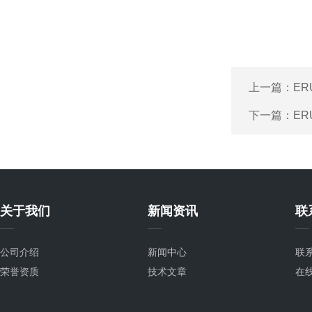
上一篇：
ER
下一篇：
ER
关于我们
新闻资讯
联
公司介绍
新闻中心
联
荣誉资质
技术文章
在