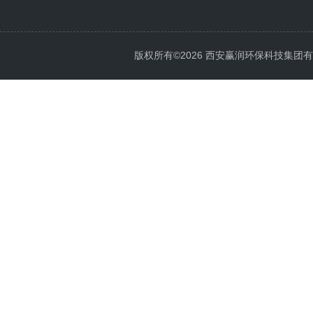
版权所有©2026 西安赢润环保科技集团有限公司 