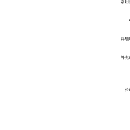
常用
详细
补充
验