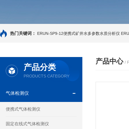
热门关键词：
ERUN-SP9-12便携式矿井水多参数水质分析仪
ER
产品中心
/
产品分类
PRODUCTS CATEGORY
气体检测仪
便携式气体检测仪
固定在线式气体检测仪