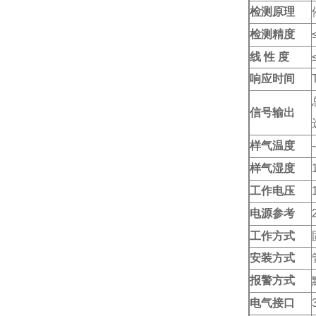
检测原理
检测精度
线 性 度
响应时间
信号输出
样气温度
样气湿度
工作电压
电源参考
工作方式
安装方式
报警方式
电气接口