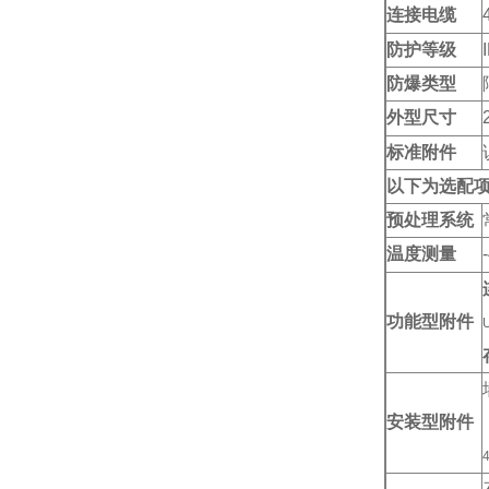
连接电缆
防护等级
防爆类型
外型尺寸
标准附件
以下为选配
预处理系统
温度测量
功能型附件
安装型附件