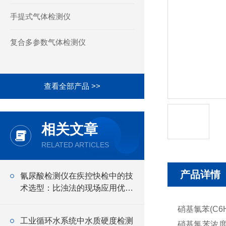
手提式气体检测仪
复合多参数气体检测仪
查看全部产品 >>
相关文章
RELATED ARTICLES
产品详情
氰尿酸检测仪在疾控快检中的技
术选型：比浊法的现场应用优势
分析
硝基氯苯(C6H
工业循环水系统中水质硬度检测
硝基氯苯浓度