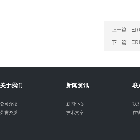
上一篇：
ER
下一篇：
ER
关于我们
新闻资讯
联
公司介绍
新闻中心
联
荣誉资质
技术文章
在