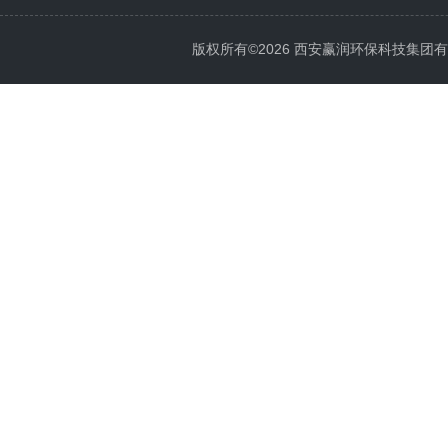
版权所有©2026 西安赢润环保科技集团有限公司 