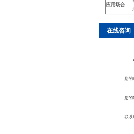
应用场合
在线咨询
您的
您的
联系