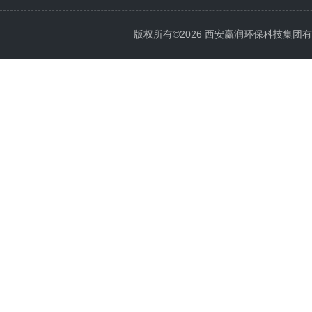
版权所有©2026 西安赢润环保科技集团有限公司 