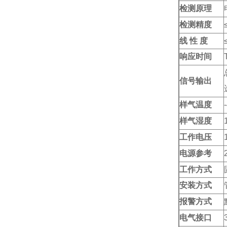
检测原理
检测精度
线 性 度
响应时间
信号输出
样气温度
样气湿度
工作电压
电源参考
工作方式
安装方式
报警方式
电气接口