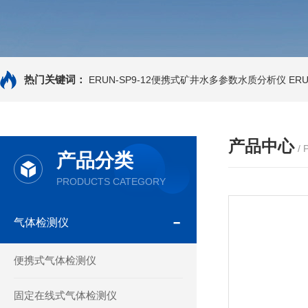
热门关键词：
ERUN-SP9-12便携式矿井水多参数水质分析仪
ER
产品中心
/
产品分类
PRODUCTS CATEGORY
气体检测仪
便携式气体检测仪
固定在线式气体检测仪