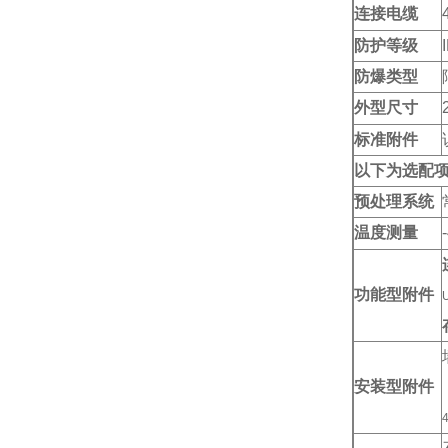
连接电缆
防护等级
防爆类型
外型尺寸
标准附件
以下为选配
预处理系统
温度测量
功能型附件
安装型附件