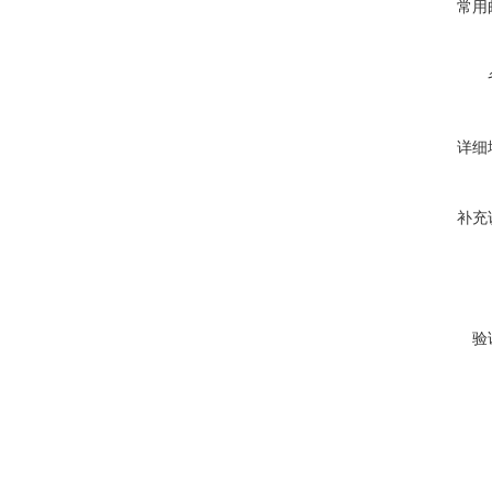
常用
详细
补充
验