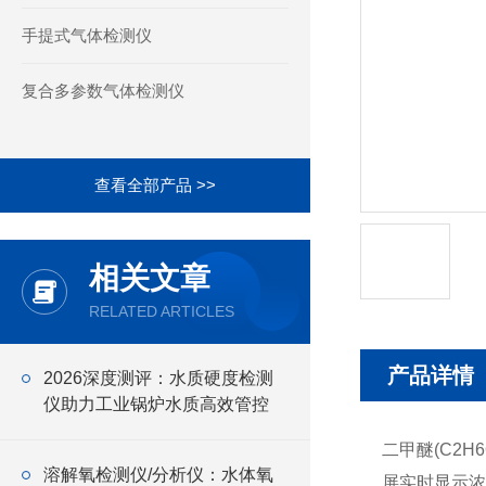
手提式气体检测仪
复合多参数气体检测仪
查看全部产品 >>
相关文章
RELATED ARTICLES
产品详情
2026深度测评：水质硬度检测
仪助力工业锅炉水质高效管控
二甲醚(C2H
溶解氧检测仪/分析仪：水体氧
屏实时显示浓