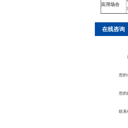
应用场合
在线咨询
您的
您的
联系