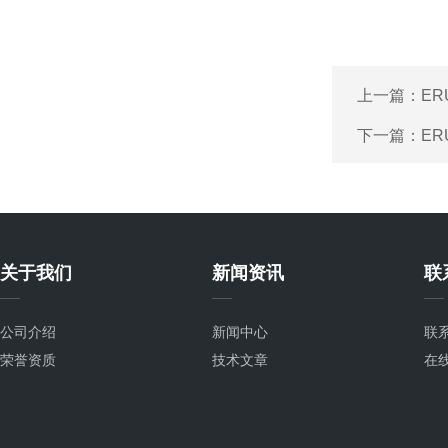
上一篇：
ER
下一篇：
ER
关于我们
新闻资讯
联
公司介绍
新闻中心
联
荣誉资质
技术文章
在