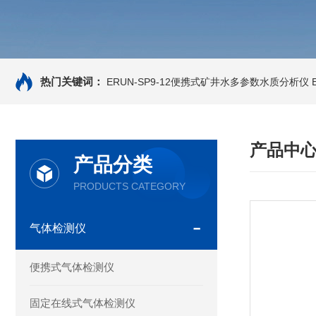
热门关键词：
ERUN-SP9-12便携式矿井水多参数水质分析仪
产品中
产品分类
PRODUCTS CATEGORY
气体检测仪
便携式气体检测仪
固定在线式气体检测仪