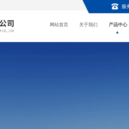
服
网站首页
关于我们
产品中心