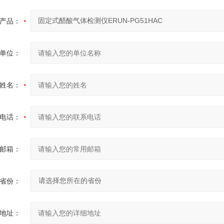
产品：
单位：
姓名：
电话：
邮箱：
省份：
地址：