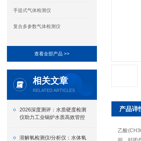
手提式气体检测仪
复合多参数气体检测仪
查看全部产品 >>
相关文章
RELATED ARTICLES
产品详
2026深度测评：水质硬度检测
仪助力工业锅炉水质高效管控
乙酸(CH
溶解氧检测仪/分析仪：水体氧
间、封闭