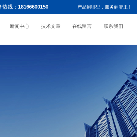
务热线：
18166600150
产品到哪里，服务到哪里 !
新闻中心
技术文章
在线留言
联系我们