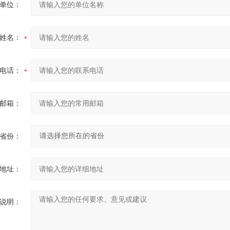
单位：
姓名：
电话：
邮箱：
省份：
地址：
说明：