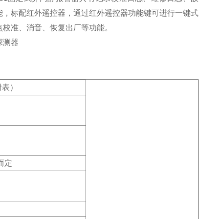
能，标配红外遥控器，通过红外遥控器功能键可进行一键式
点校准、消音、恢复出厂等功能。
附表）
而定