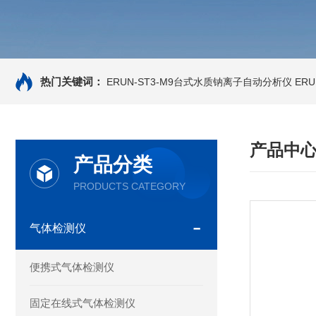
热门关键词：
ERUN-ST3-M9台式水质钠离子自动分析仪
ER
产品中
产品分类
PRODUCTS CATEGORY
气体检测仪
便携式气体检测仪
固定在线式气体检测仪