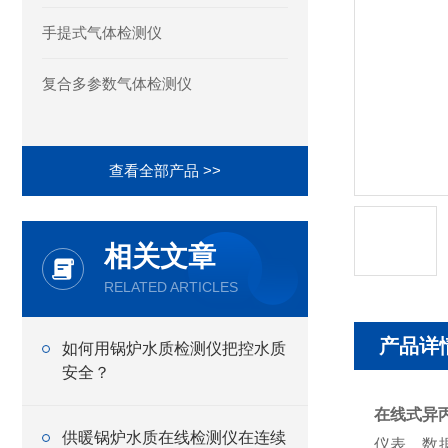
手提式气体检测仪
复合多参数气体检测仪
查看全部产品 >>
相关文章
RELATED ARTICLES
产品详
如何用锅炉水质检测仪把控水质
安全？
在线式异
供暖锅炉水质在线检测仪在连续
仪表、数据