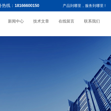
务热线：
18166600150
产品到哪里，服务到哪里 !
新闻中心
技术文章
在线留言
联系我们