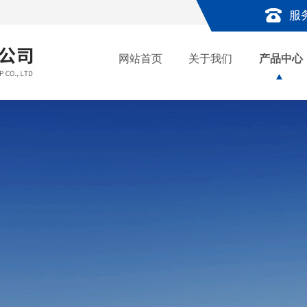
服
网站首页
关于我们
产品中心