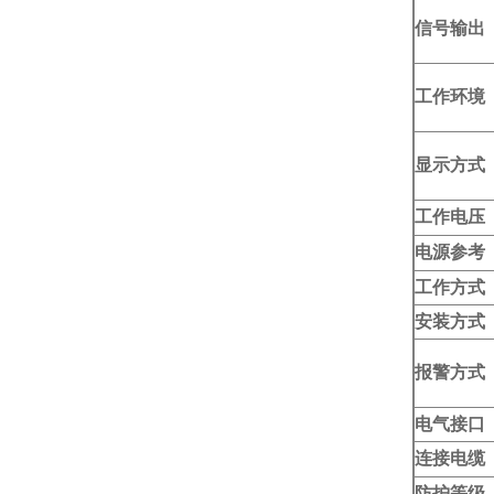
信号输出
工作环境
显示方式
工作电压
电源参考
工作方式
安装方式
报警方式
电气接口
连接电缆
防护等级