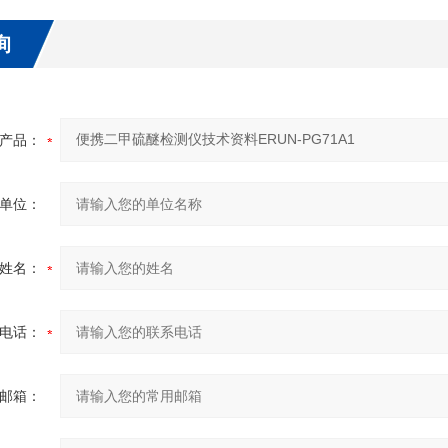
询
产品：
单位：
姓名：
电话：
邮箱：