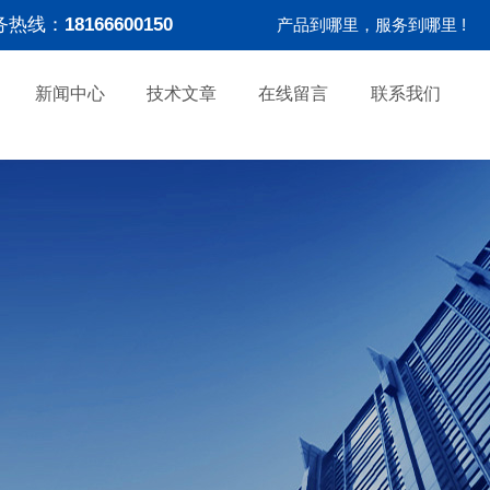
务热线：
18166600150
产品到哪里，服务到哪里 !
新闻中心
技术文章
在线留言
联系我们