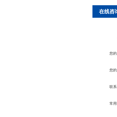
在线咨
您的
您的
联系
常用