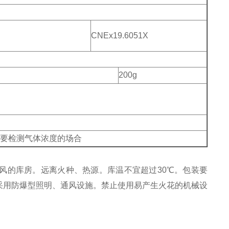
CNEx19.6051X
200g
要检测气体浓度的场合
风的库房。远离火种、热源。库温不宜超过30℃。包装要
采用防爆型照明、通风设施。禁止使用易产生火花的机械设