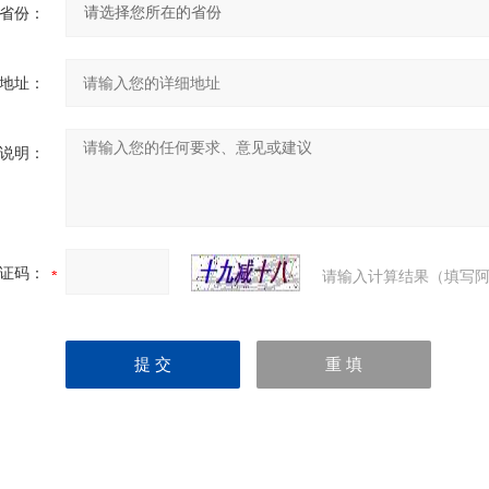
省份：
地址：
说明：
证码：
请输入计算结果（填写阿