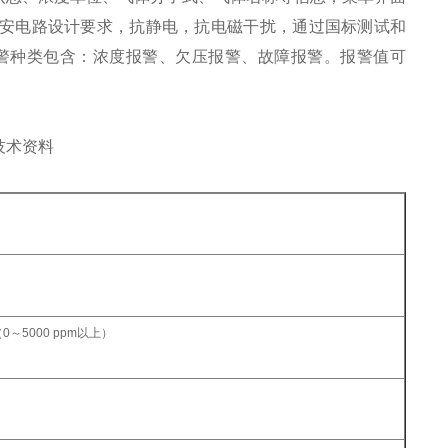
安电路设计要求，抗静电，抗电磁干扰，通过国标测试和
警种类包含：浓度报警、欠压报警、故障报警。报警值可
（0～5000 ppm以上）