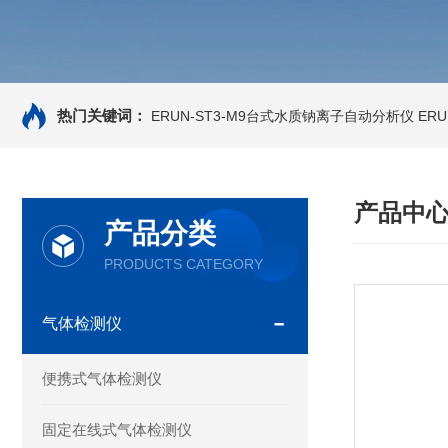
热门关键词：
ERUN-ST3-M9台式水质钠离子自动分析仪
ER
产品中
产品分类
PRODUCTS CATEGORY
气体检测仪
便携式气体检测仪
固定在线式气体检测仪