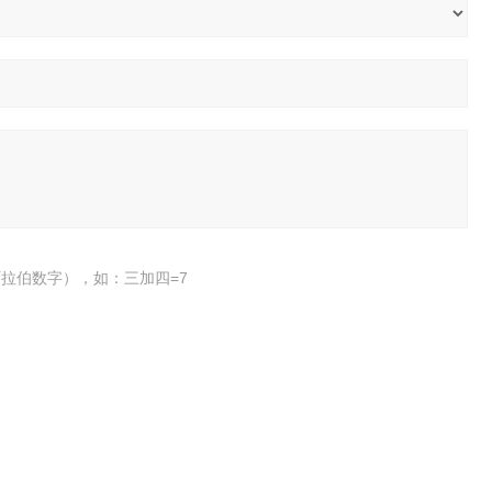
拉伯数字），如：三加四=7