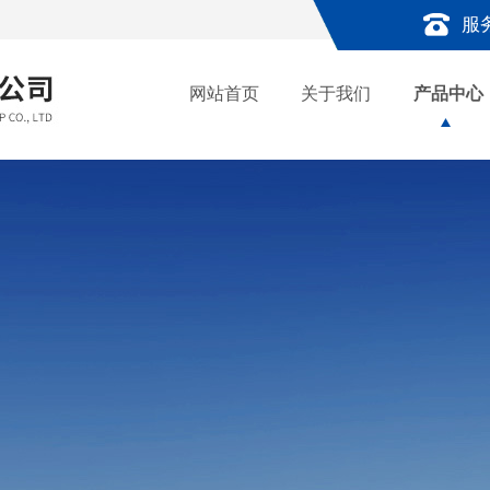
服
网站首页
关于我们
产品中心