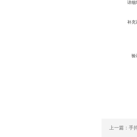
详细
补充
验
上一篇：
手持