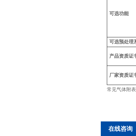
可选功能
可选预处理
产品资质证
厂家资质证
常见气体附表
在线咨询