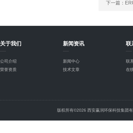
下一篇：
ER
关于我们
新闻资讯
联
公司介绍
新闻中心
联
荣誉资质
技术文章
在
版权所有©2026 西安赢润环保科技集团有限公司 