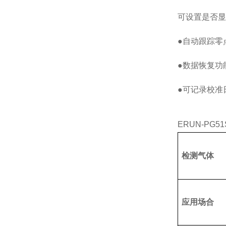
可设置是否显
●自动跟踪零
●数据恢复功
●可记录校准
ERUN-P
检测气体
应用场合