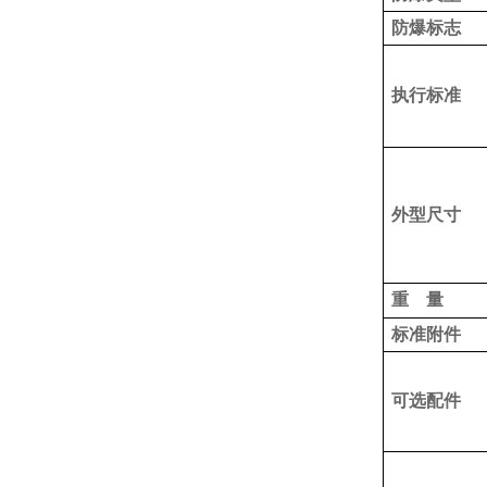
防爆标志
执行标准
外型尺寸
重 量
标准附件
可选配件