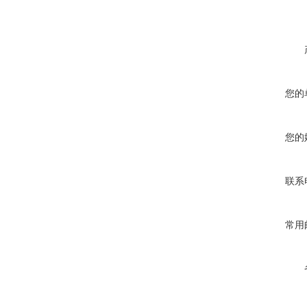
您的
您的
联系
常用