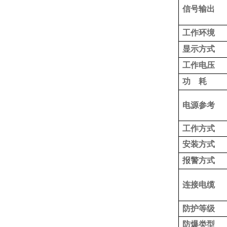
信号输出
工作环境
显示方式
工作电压
功 耗
电源参考
工作方式
安装方式
报警方式
连接电缆
防护等级
防爆类型