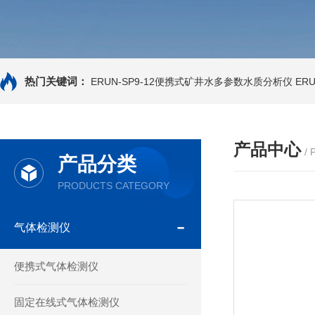
热门关键词：
ERUN-SP9-12便携式矿井水多参数水质分析仪
ER
产品中心
/
产品分类
PRODUCTS CATEGORY
气体检测仪
便携式气体检测仪
固定在线式气体检测仪