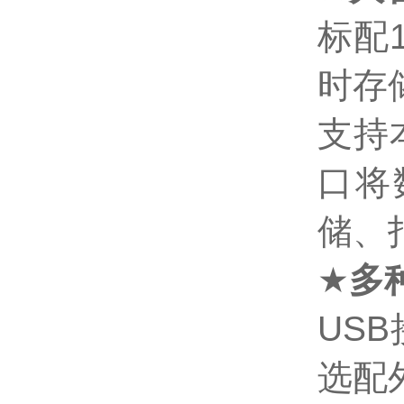
标配
时存
支持
口将
储、
★
多
USB
选配