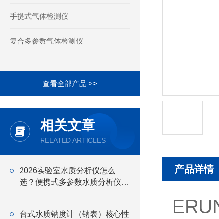
手提式气体检测仪
复合多参数气体检测仪
查看全部产品 >>
相关文章
RELATED ARTICLES
产品详情
2026实验室水质分析仪怎么
选？便携式多参数水质分析仪适
用场景全面分析
ERU
台式水质钠度计（钠表）核心性