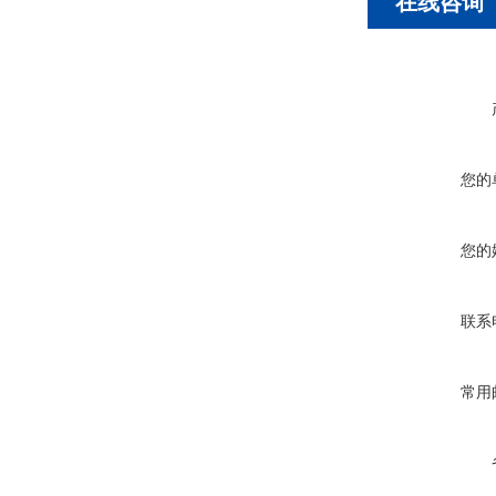
在线咨询
您的
您的
联系
常用