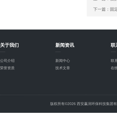
下一篇：
固定
关于我们
新闻资讯
联
公司介绍
新闻中心
联
荣誉资质
技术文章
在
版权所有©2026 西安赢润环保科技集团有限公司 