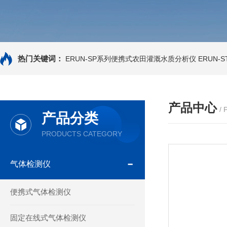
热门关键词：
ERUN-SP系列便携式农田灌溉水质分析仪
ERUN-
产品中心
/
产品分类
PRODUCTS CATEGORY
气体检测仪
便携式气体检测仪
固定在线式气体检测仪