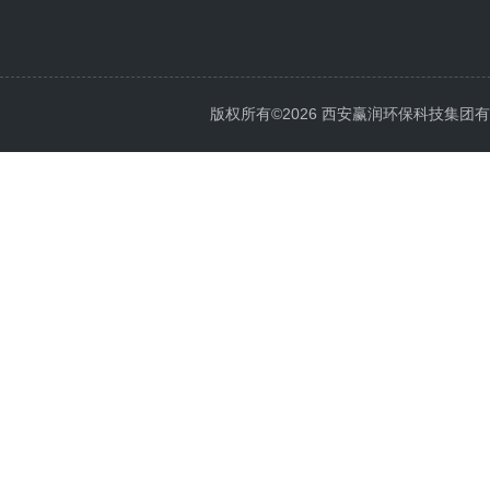
版权所有©2026 西安赢润环保科技集团有限公司 