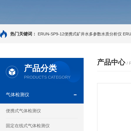
热门关键词：
ERUN-SP9-12便携式矿井水多参数水质分析仪
ER
产品中心
/
产品分类
PRODUCTS CATEGORY
气体检测仪
便携式气体检测仪
固定在线式气体检测仪