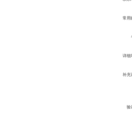
常用
详细
补充
验