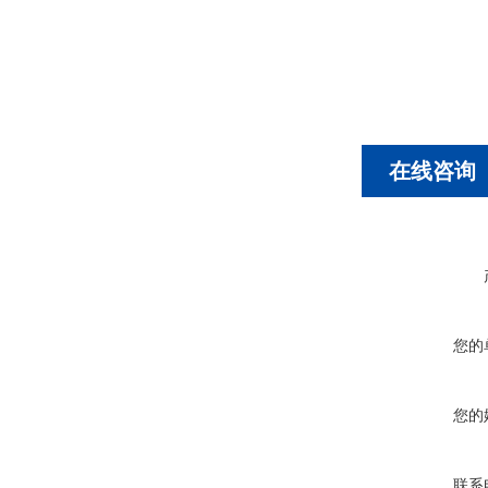
在线咨询
您的
您的
联系