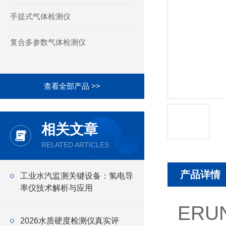
手提式气体检测仪
复合多参数气体检测仪
查看全部产品 >>
相关文章
RELATED ARTICLES
产品详情
工业水汽监测关键设备：氢电导
率仪技术解析与应用
ERU
2026水质硬度检测仪真实评