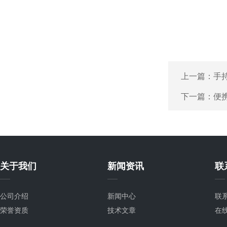
上一篇：
手持
下一篇：
便携
关于我们
新闻资讯
联
公司介绍
新闻中心
联
荣誉资质
技术文章
在