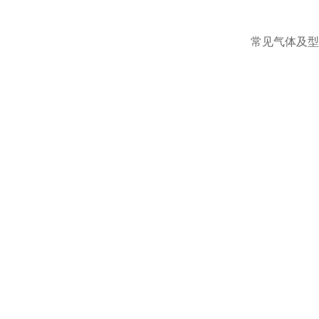
常见气体及型