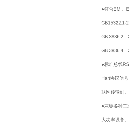
●符合EMI
GB15322.
GB 3836.
GB 3836.
●标准总线RS
Hart协议
联网传输到、
●兼容各种二
大功率设备。选