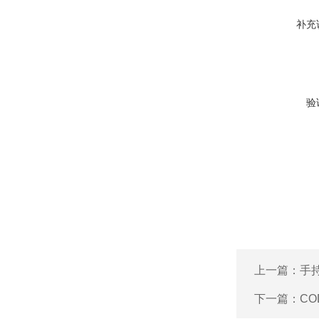
补充
验
上一篇：
手持
下一篇：
CO