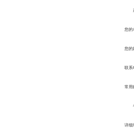
您的
您的
联系
常用
详细