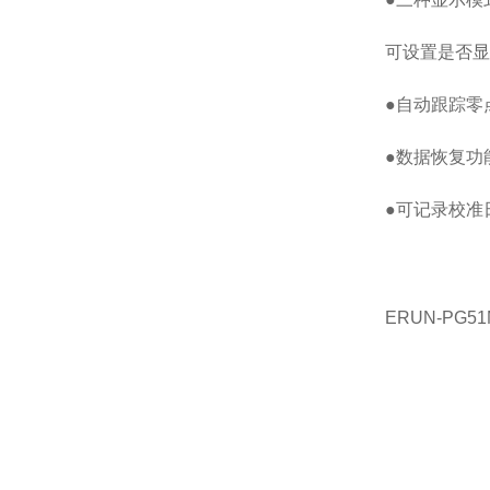
可设置是否显
●自动跟踪零
●数据恢复功
●可记录校准
ERUN-PG