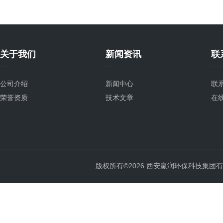
关于我们
新闻资讯
联
公司介绍
新闻中心
联
荣誉资质
技术文章
在
版权所有©2026 西安赢润环保科技集团有限公司 