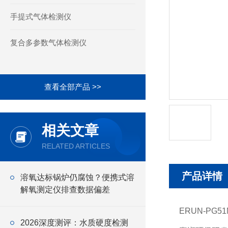
手提式气体检测仪
复合多参数气体检测仪
查看全部产品 >>
相关文章
RELATED ARTICLES
产品详情
溶氧达标锅炉仍腐蚀？便携式溶
解氧测定仪排查数据偏差
ERUN-PG
2026深度测评：水质硬度检测