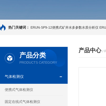
热门关键词：
ERUN-SP9-12便携式矿井水多参数水质分析仪
ER
产品中心
/
产品分类
PRODUCTS CATEGORY
气体检测仪
便携式气体检测仪
固定在线式气体检测仪