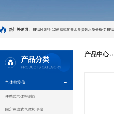
热门关键词：
ERUN-SP9-12便携式矿井水多参数水质分析仪
ER
产品中心
/
产品分类
PRODUCTS CATEGORY
气体检测仪
便携式气体检测仪
固定在线式气体检测仪