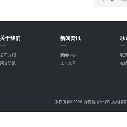
关于我们
新闻资讯
联
公司介绍
新闻中心
联
荣誉资质
技术文章
在
版权所有©2026 西安赢润环保科技集团有限公司 