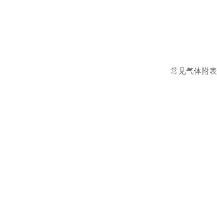
常见气体附表