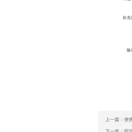
补充
验
上一篇：
便携
下一篇：
固定