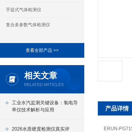
手提式气体检测仪
复合多参数气体检测仪
查看全部产品 >>
相关文章
RELATED ARTICLES
工业水汽监测关键设备：氢电导
产品详情
率仪技术解析与应用
ERUN-PG
2026水质硬度检测仪真实评