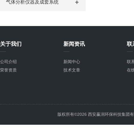
气体分析仪器及成套系统
关于我们
新闻资讯
联
公司介绍
新闻中心
联
荣誉资质
技术文章
在
版权所有©2026 西安赢润环保科技集团有限公司 