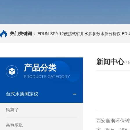
热门关键词：
ERUN-SP9-12便携式矿井水多参数水质分析仪
ER
新闻中心
/
产品分类
PRODUCTS CATEGORY
台式水质测定仪
钠离子
西安赢润环保科
臭氧浓度
案。近日，我司