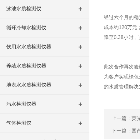
泳池水质检测仪
经过六个月的稳
成本约120万元
循环冷却水检测仪
降至0.38小
饮用水水质检测仪器
养殖水质检测仪器
此次合作再次验
为客户实现绿色
地表水水质检测仪器
的水质管理解决
污水检测仪器
上一篇：
荧
气体检测仪
下一篇：
国