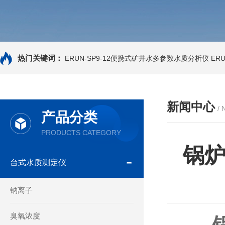
热门关键词：
ERUN-SP9-12便携式矿井水多参数水质分析仪
ER
新闻中心
/
产品分类
PRODUCTS CATEGORY
锅
台式水质测定仪
钠离子
臭氧浓度