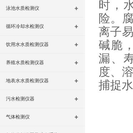
时，
泳池水质检测仪
险。
循环冷却水检测仪
离子易
碱脆
饮用水水质检测仪器
漏、
养殖水质检测仪器
度、溶
地表水水质检测仪器
捕捉
污水检测仪器
气体检测仪