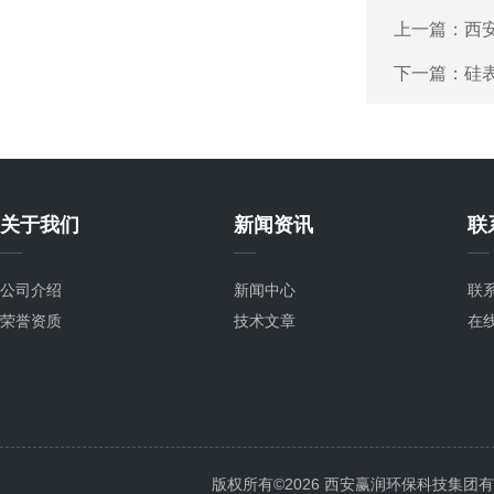
上一篇：
西
下一篇：
硅
关于我们
新闻资讯
联
公司介绍
新闻中心
联
荣誉资质
技术文章
在
版权所有©2026 西安赢润环保科技集团有限公司 