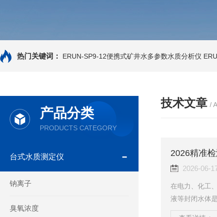
热门关键词：
ERUN-SP9-12便携式矿井水多参数水质分析仪
ER
技术文章
/ 
产品分类
PRODUCTS CATEGORY
台式水质测定仪
2026-06-1
钠离子
在电力、化工
液等封闭水体
臭氧浓度
似含量低微，