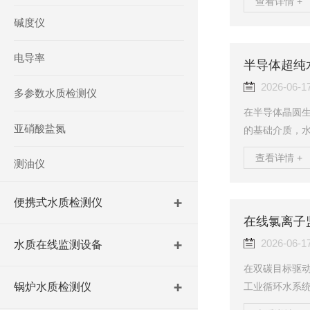
查看详情 +
下，溶解氧带
碱度仪
件，不仅增加
的经济损失。
电导率
成为工业生产
难以适配工业
2026-06-1
多参数水质检测仪
用...
在半导体晶圆
亚硝酸盐氮
的基础介质，
践数据显示，
查看详情 +
测油仪
出现明显下滑
量开展常态化
便携式水质检测仪
各类硅含量检
对半导体用超
在线氯离子
内执行GB/T11
2026-06-1
水质在线监测设备
在双碳目标驱
锅炉水质检测仪
工业循环水系
象：浓缩倍率