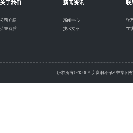
关于我们
新闻资讯
联
公司介绍
新闻中心
联
荣誉资质
技术文章
在
版权所有©2026 西安赢润环保科技集团有限公司 