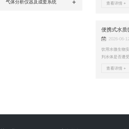
气体分析仪器及成套系统
查看详情 +
题，荧光法设备
赢润环保科技集团
定仪，结合设
展开全面评测
采用当下主流的
2026-06-1
饮用水微生物
判水体是否遭
性直接关系到
查看详情 +
了严格的限值
水质数据满足G
架下，便携式
测原理与国标
中的微生物限值与规