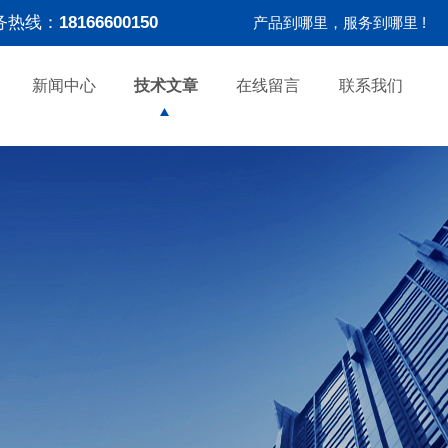
务热线：
18166600150
产品到哪里，服务到哪里 !
新闻中心
技术文章
在线留言
联系我们