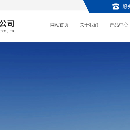
服
网站首页
关于我们
产品中心