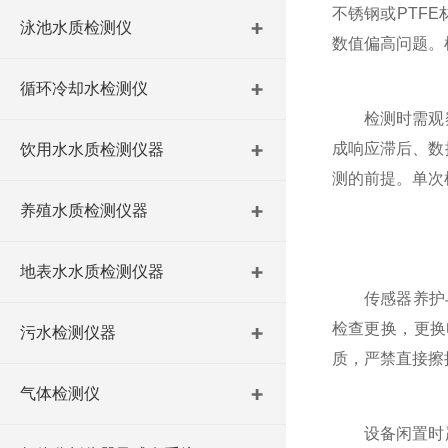
不锈钢或PTF
泳池水质检测仪
数值偏高问题。
循环冷却水检测仪
检测时需观察
成响应滞后、数
饮用水水质检测仪器
测的前提。单次
养殖水质检测仪器
地表水水质检测仪器
传感器养护与设
检查更换，更换
污水检测仪器
质，严禁直接擦
气体检测仪
设备闲置时严