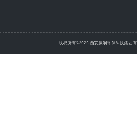
版权所有©2026 西安赢润环保科技集团有限公司 