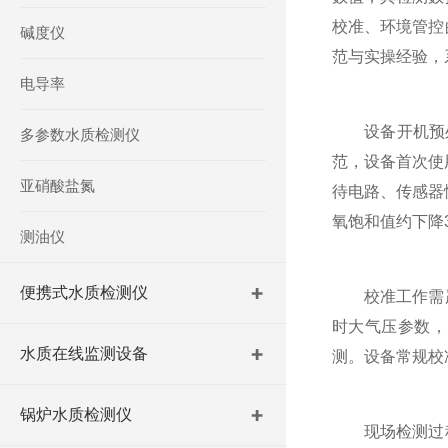
校准、环境管控
碱度仪
范与实操经验，
电导率
设备开机预处理
多参数水质检测仪
范，设备首次使
亚硝酸盐氮
待电路、传感器
氧饱和值约下降
测油仪
便携式水质检测仪
校准工作需严
时大气压参数，
水质在线监测设备
测。设备常规校
锅炉水质检测仪
现场检测过程