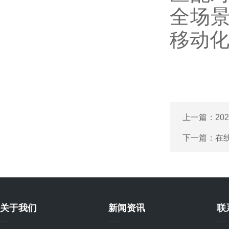
全场
移动
上一篇：
2
下一篇：
在
关于我们
新闻资讯
联