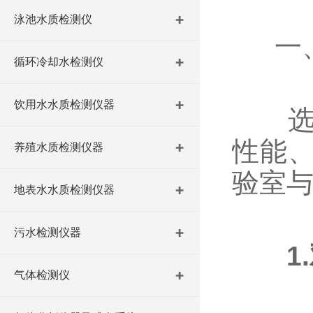
泳池水质检测仪
一、2
循环冷却水检测仪
饮用水水质检测仪器
选购
性能
养殖水质检测仪器
验室
地表水水质检测仪器
污水检测仪器
1
气体检测仪