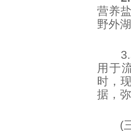
营养
野外
3.
用于
时，
据，
(三