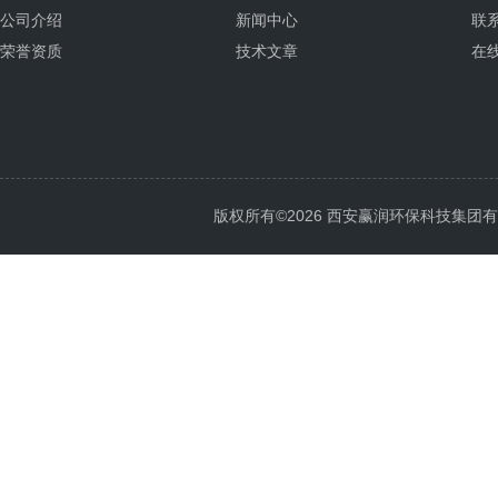
公司介绍
新闻中心
联
荣誉资质
技术文章
在
版权所有©2026 西安赢润环保科技集团有限公司 