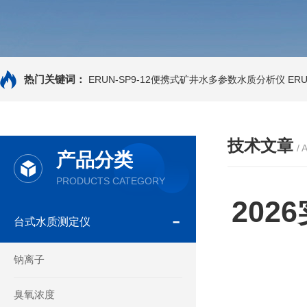
热门关键词：
ERUN-SP9-12便携式矿井水多参数水质分析仪
ER
技术文章
/ 
产品分类
PRODUCTS CATEGORY
20
台式水质测定仪
钠离子
臭氧浓度