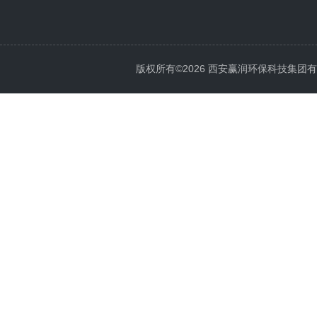
版权所有©2026 西安赢润环保科技集团有限公司 