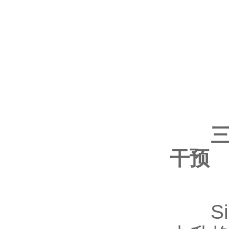
干预
Si