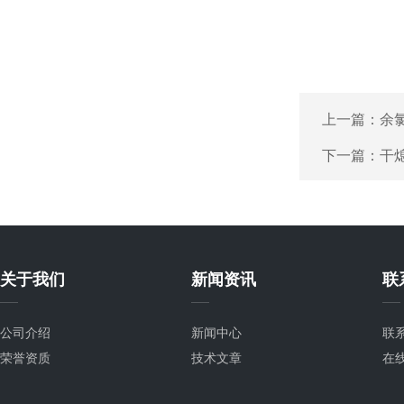
上一篇：
余
下一篇：
干
关于我们
新闻资讯
联
公司介绍
新闻中心
联
荣誉资质
技术文章
在