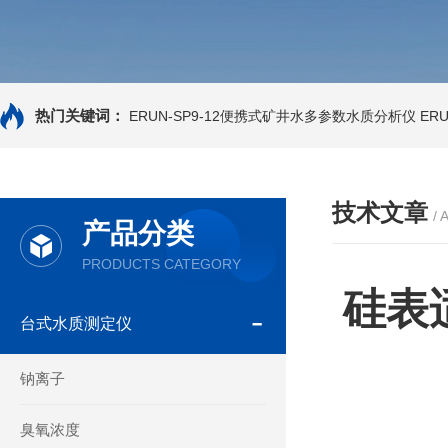
热门关键词：
ERUN-SP9-12便携式矿井水多参数水质分析仪
ER
技术文章
/ 
产品分类
PRODUCTS CATEGORY
硅表
台式水质测定仪
钠离子
臭氧浓度