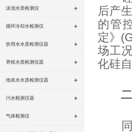
后产生
泳池水质检测仪
的管
循环冷却水检测仪
定》(
饮用水水质检测仪器
场工
化硅
养殖水质检测仪器
地表水水质检测仪器
污水检测仪器
气体检测仪
同一