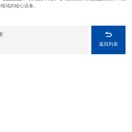
测领域的核心设备。
案
返回列表