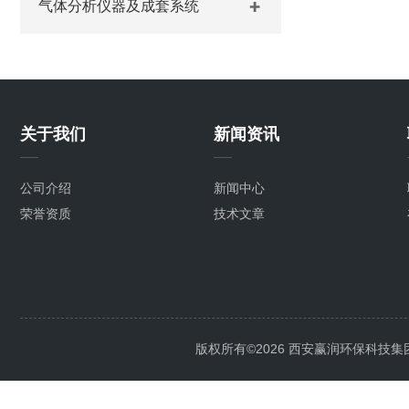
气体分析仪器及成套系统
关于我们
新闻资讯
公司介绍
新闻中心
荣誉资质
技术文章
版权所有©2026 西安赢润环保科技集团有限公