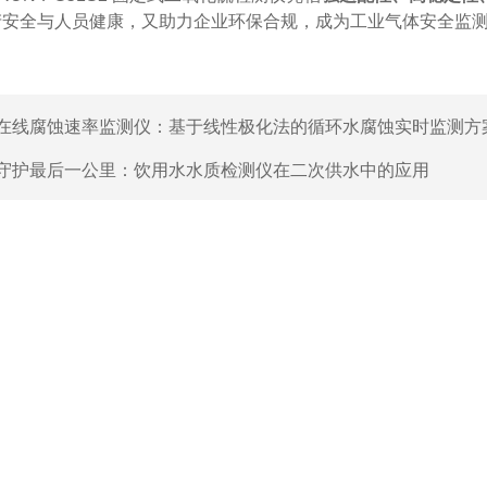
产安全与人员健康，又助力企业环保合规，成为工业气体安全监
在线腐蚀速率监测仪：基于线性极化法的循环水腐蚀实时监测方
守护最后一公里：饮用水水质检测仪在二次供水中的应用