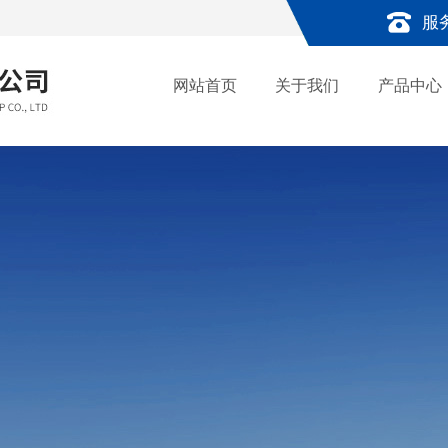
服
网站首页
关于我们
产品中心