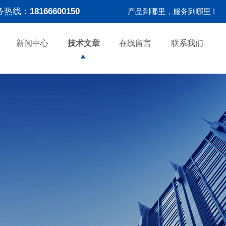
务热线：
18166600150
产品到哪里，服务到哪里 !
新闻中心
技术文章
在线留言
联系我们