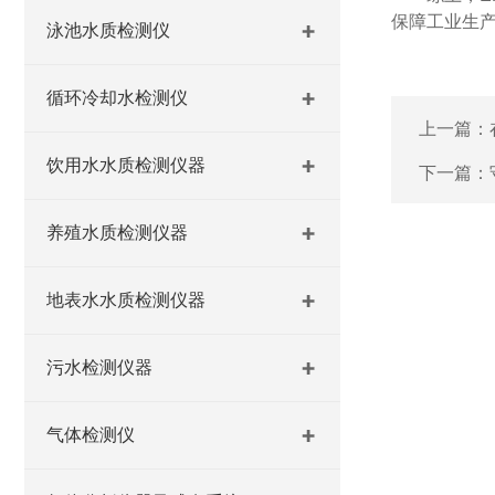
保障工业生
泳池水质检测仪
循环冷却水检测仪
上一篇：
饮用水水质检测仪器
下一篇：
养殖水质检测仪器
地表水水质检测仪器
污水检测仪器
气体检测仪