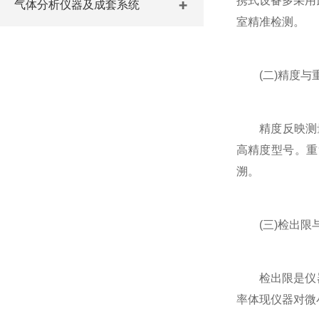
携式设备多采用
气体分析仪器及成套系统
室精准检测。
(二)精度与
精度反映测量结
高精度型号。重
溯。
(三)检出限
检出限是仪器
率体现仪器对微