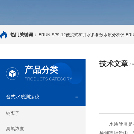
热门关键词：
ERUN-SP9-12便携式矿井水多参数水质分析仪
ER
技术文章
/ 
产品分类
PRODUCTS CATEGORY
台式水质测定仪
钠离子
水质硬度是衡
臭氧浓度
检测等场景中，