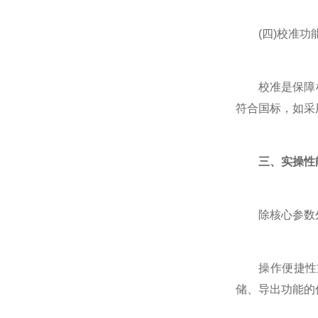
(四)校准功
校准是保障检
符合国标，如采
三、实操性能
除核心参数外
操作便捷性方
储、导出功能的