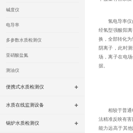
碱度仪
氢电导率仪的
电导率
经氢型强酸阳离
换，全部转化为
多参数水质检测仪
阴离子，此时测
亚硝酸盐氮
场，离子在电场
据。
测油仪
便携式水质检测仪
水质在线监测设备
相较于普通电导
法精准反映有害
锅炉水质检测仪
能力远高于其他