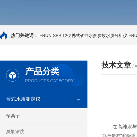
热门关键词：
ERUN-SP9-12便携式矿井水多参数水质分析仪
ER
技术文章
/ 
产品分类
PRODUCTS CATEGORY
台式水质测定仪
钠离子
在高纯水与超
臭氧浓度
中微量有害杂质