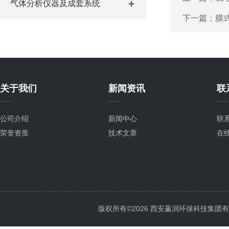
气体分析仪器及成套系统
下一篇：
膜
关于我们
新闻资讯
联
公司介绍
新闻中心
联
荣誉资质
技术文章
在
版权所有©2026 西安赢润环保科技集团有限公司 